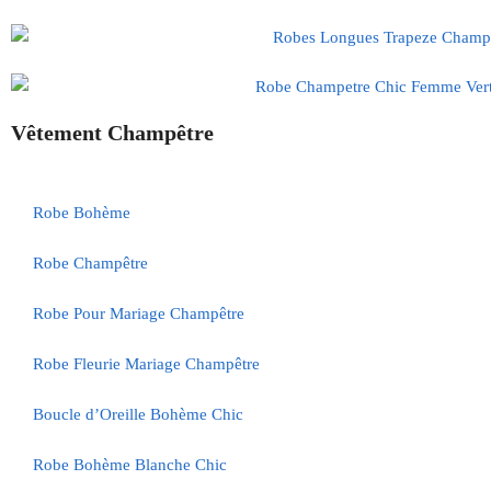
Vêtement Champêtre
Robe Bohème
Robe Champêtre
Robe Pour Mariage Champêtre
Robe Fleurie Mariage Champêtre
Boucle d’Oreille Bohème Chic
Robe Bohème Blanche Chic