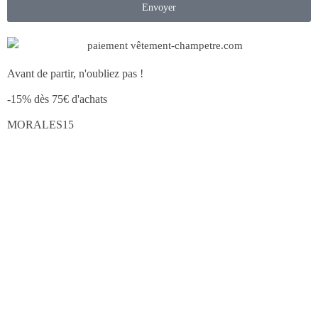
Envoyer
Avant de partir, n'oubliez pas !
-15% dès 75€ d'achats
MORALES15