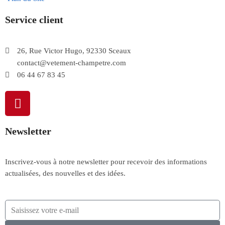
Service client
26, Rue Victor Hugo, 92330 Sceaux
contact@vetement-champetre.com
06 44 67 83 45
Newsletter
Inscrivez-vous à notre newsletter pour recevoir des informations
actualisées, des nouvelles et des idées.