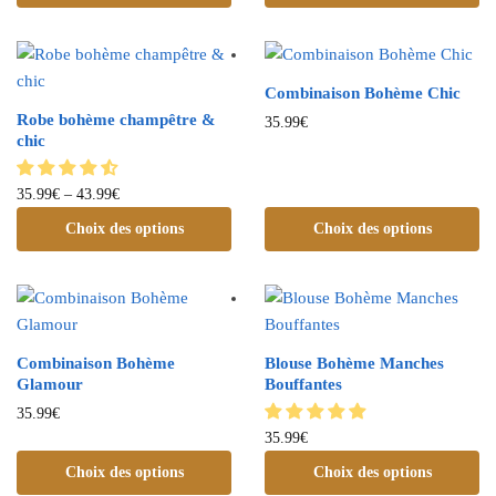
Combinaison Bohème Chic
Robe bohème champêtre &
35.99
€
chic
35.99
€
–
43.99
€
Choix des options
Choix des options
Combinaison Bohème
Blouse Bohème Manches
Glamour
Bouffantes
35.99
€
35.99
€
Choix des options
Choix des options