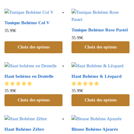
Tunique Bohème Col V
Tunique Bohème Rose Pastel
35.99
€
35.99
€
Choix des options
Choix des options
Haut bohème en Dentelle
Haut Bohème & Léopard
35.99
€
35.99
€
Choix des options
Choix des options
Haut Bohème Zèbre
Blouse Bohème Ajourée