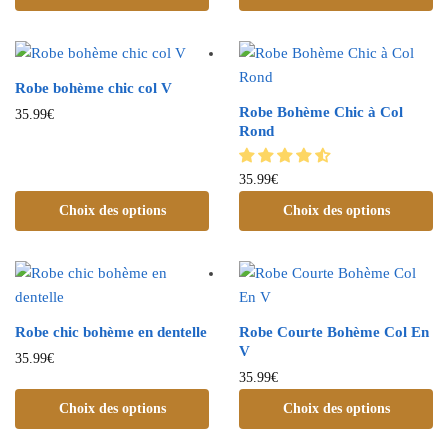
Robe bohème chic col V
Robe Bohème Chic à Col
35.99
€
Rond
35.99
€
Choix des options
Choix des options
Robe chic bohème en dentelle
Robe Courte Bohème Col En
V
35.99
€
35.99
€
Choix des options
Choix des options