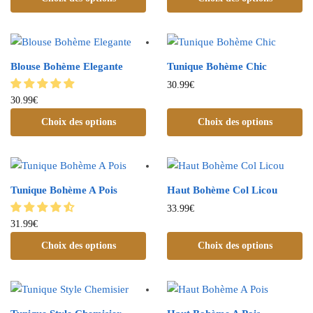
Blouse Bohème Elegante
Tunique Bohème Chic
30.99
€
30.99
€
Choix des options
Choix des options
Tunique Bohème A Pois
Haut Bohème Col Licou
33.99
€
31.99
€
Choix des options
Choix des options