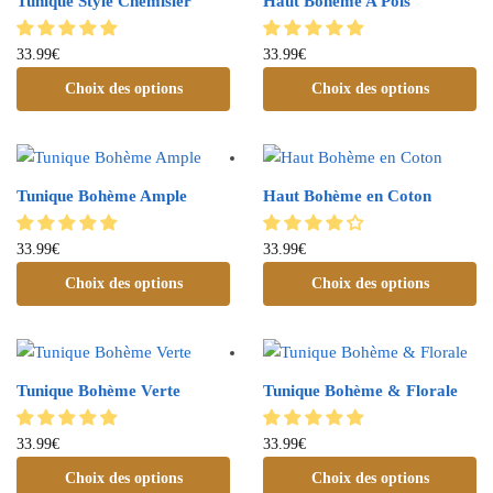
Tunique Style Chemisier
Haut Bohème A Pois
33.99
€
33.99
€
Choix des options
Choix des options
Tunique Bohème Ample
Haut Bohème en Coton
33.99
€
33.99
€
Choix des options
Choix des options
Tunique Bohème Verte
Tunique Bohème & Florale
33.99
€
33.99
€
Choix des options
Choix des options