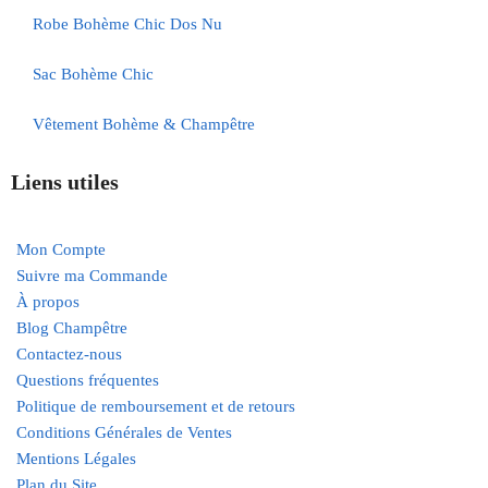
Robe Bohème Chic Dos Nu
Sac Bohème Chic
Vêtement Bohème & Champêtre
Liens utiles
Mon Compte
Suivre ma Commande
À propos
Blog Champêtre
Contactez-nous
Questions fréquentes
Politique de remboursement et de retours
Conditions Générales de Ventes
Mentions Légales
Plan du Site