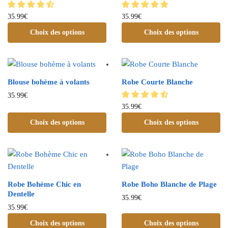
35.99
€
35.99
€
Choix des options
Choix des options
Blouse bohème à volants
Robe Courte Blanche
35.99
€
35.99
€
Choix des options
Choix des options
Robe Bohème Chic en
Robe Boho Blanche de Plage
Dentelle
35.99
€
35.99
€
Choix des options
Choix des options