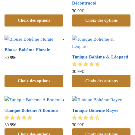
Décontracté
30.99
€
Choix des options
Choix des options
Blouse Bohème Florale
Tunique Bohème & Léopard
30.99
€
30.99
€
Choix des options
Choix des options
Tunique Bohème A Boutons
Tunique Bohème Rayée
30.99
€
30.99
€
Choix des options
Choix des options