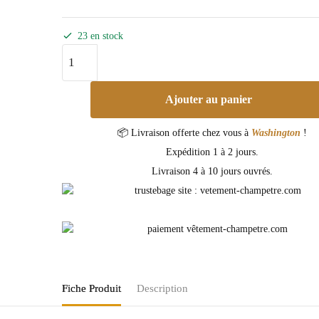
23 en stock
Ajouter au panier
📦 Livraison offerte chez vous à
Washington
!
Expédition 1 à 2 jours.
Livraison 4 à 10 jours ouvrés.
Fiche Produit
Description