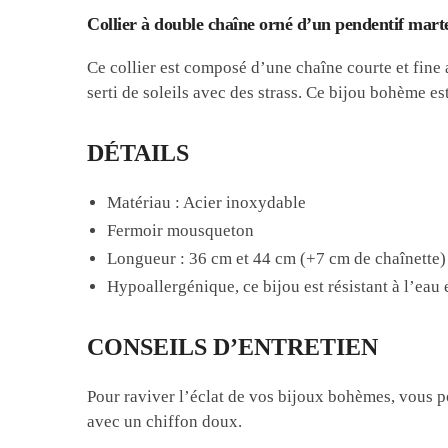
Collier à double chaîne orné d’un pendentif mart
Ce collier est composé d’une chaîne courte et fine 
serti de soleils avec des strass. Ce bijou bohème est
DÉTAILS
Matériau : Acier inoxydable
Fermoir mousqueton
Longueur : 36 cm et 44 cm (+7 cm de chaînette)
Hypoallergénique, ce bijou est résistant à l’eau e
CONSEILS D’ENTRETIEN
Pour raviver l’éclat de vos bijoux bohèmes, vous po
avec un chiffon doux.