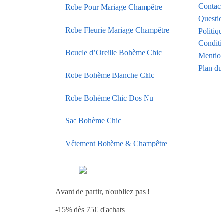
Contac
Robe Pour Mariage Champêtre
Questi
Robe Fleurie Mariage Champêtre
Politiq
Condit
Boucle d’Oreille Bohème Chic
Mentio
Plan du
Robe Bohème Blanche Chic
Robe Bohème Chic Dos Nu
Sac Bohème Chic
Vêtement Bohème & Champêtre
Avant de partir, n'oubliez pas !
-15% dès 75€ d'achats