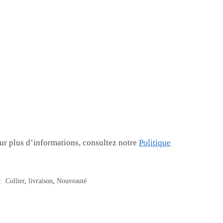
ur plus d’informations, consultez notre
Politique
 :
Collier
,
livraison
,
Nouveauté