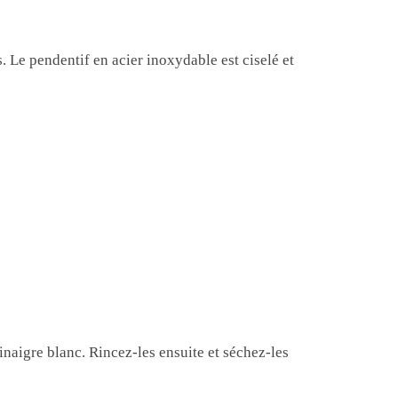
. Le pendentif en acier inoxydable est ciselé et
inaigre blanc. Rincez-les ensuite et séchez-les