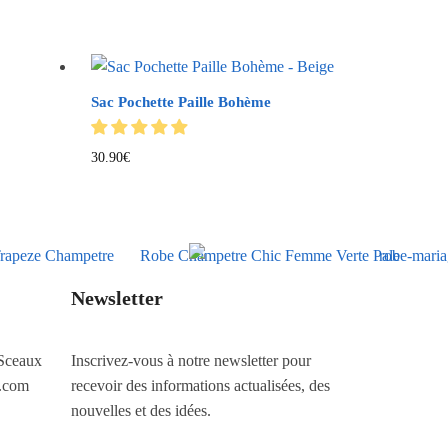
Sac Pochette Paille Bohème
30.90
€
Newsletter
Sceaux
Inscrivez-vous à notre newsletter pour
.com
recevoir des informations actualisées, des
nouvelles et des idées.