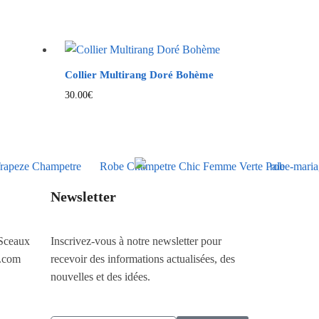
Collier Multirang Doré Bohème
30.00
€
Newsletter
Sceaux
Inscrivez-vous à notre newsletter pour
.com
recevoir des informations actualisées, des
nouvelles et des idées.