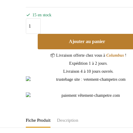
15 en stock
Ajouter au panier
📦 Livraison offerte chez vous à
Columbus
!
Expédition 1 à 2 jours.
Livraison 4 à 10 jours ouvrés.
Fiche Produit
Description