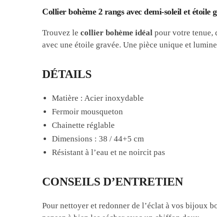
Collier bohème 2 rangs avec demi-soleil et étoile 
Trouvez le
collier bohème idéal
pour votre tenue, 
avec une étoile gravée. Une pièce unique et lumine
DÉTAILS
Matière : Acier inoxydable
Fermoir mousqueton
Chainette réglable
Dimensions : 38 / 44+5 cm
Résistant à l’eau et ne noircit pas
CONSEILS D’ENTRETIEN
Pour nettoyer et redonner de l’éclat à vos bijoux b