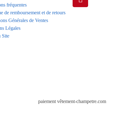
ons fréquentes
ue de remboursement et de retours
ions Générales de Ventes
ns Légales
 Site