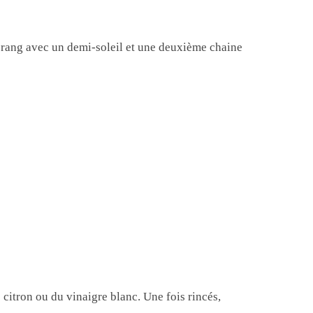
er rang avec un demi-soleil et une deuxième chaine
citron ou du vinaigre blanc. Une fois rincés,