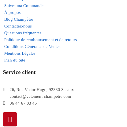
Suivre ma Commande
À propos
Blog Champêtre
Contactez-nous
Questions fréquentes
Politique de remboursement et de retours
Conditions Générales de Ventes
Mentions Légales
Plan du Site
Service client
26, Rue Victor Hugo, 92330 Sceaux
contact@vetement-champetre.com
06 44 67 83 45