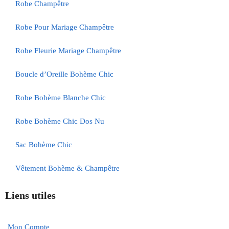
Robe Champêtre
Robe Pour Mariage Champêtre
Robe Fleurie Mariage Champêtre
Boucle d’Oreille Bohème Chic
Robe Bohème Blanche Chic
Robe Bohème Chic Dos Nu
Sac Bohème Chic
Vêtement Bohème & Champêtre
Liens utiles
Mon Compte