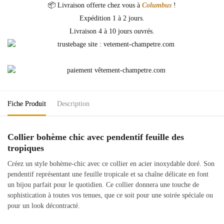
📦 Livraison offerte chez vous à
Columbus
!
Expédition 1 à 2 jours.
Livraison 4 à 10 jours ouvrés.
Fiche Produit
Description
Collier bohème chic avec pendentif feuille des
tropiques
Créez un style bohème-chic avec ce collier en acier inoxydable doré. Son
pendentif représentant une feuille tropicale et sa chaîne délicate en font
un bijou parfait pour le quotidien. Ce collier donnera une touche de
sophistication à toutes vos tenues, que ce soit pour une soirée spéciale ou
pour un look décontracté.