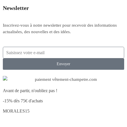
Newsletter
Inscrivez-vous à notre newsletter pour recevoir des informations
actualisées, des nouvelles et des idées.
Envoyer
Avant de partir, n'oubliez pas !
-15% dès 75€ d'achats
MORALES15