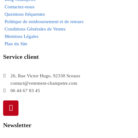
Contactez-nous
Questions fréquentes
Politique de remboursement et de retours
Conditions Générales de Ventes
Mentions Légales
Plan du Site
Service client
26, Rue Victor Hugo, 92330 Sceaux
contact@vetement-champetre.com
06 44 67 83 45
Newsletter