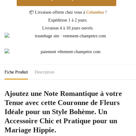
📦 Livraison offerte chez vous à
Columbus
!
Expédition 1 à 2 jours.
Livraison 4 à 10 jours ouvrés.
Fiche Produit
Description
Ajoutez une Note Romantique à votre
Tenue avec cette Couronne de Fleurs
Idéale pour un Style Bohème. Un
Accessoire Chic et Pratique pour un
Mariage Hippie.