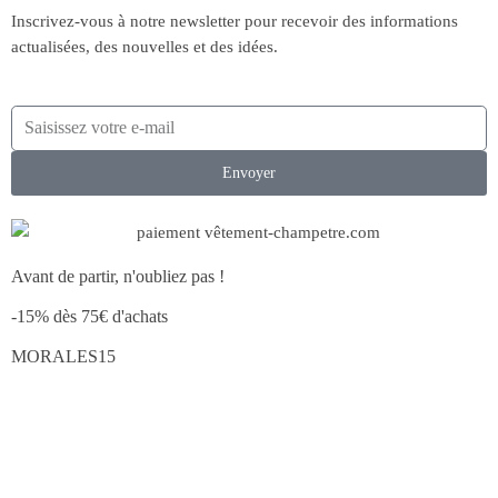
Inscrivez-vous à notre newsletter pour recevoir des informations
actualisées, des nouvelles et des idées.
Envoyer
Avant de partir, n'oubliez pas !
-15% dès 75€ d'achats
MORALES15