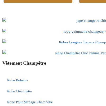
Vêtement Champêtre
Robe Bohème
Robe Champêtre
Robe Pour Mariage Champêtre