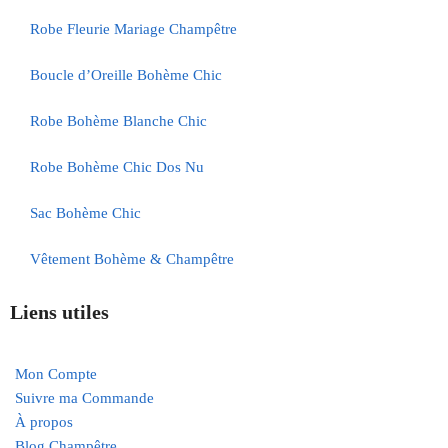
Robe Fleurie Mariage Champêtre
Boucle d’Oreille Bohème Chic
Robe Bohème Blanche Chic
Robe Bohème Chic Dos Nu
Sac Bohème Chic
Vêtement Bohème & Champêtre
Liens utiles
Mon Compte
Suivre ma Commande
À propos
Blog Champêtre