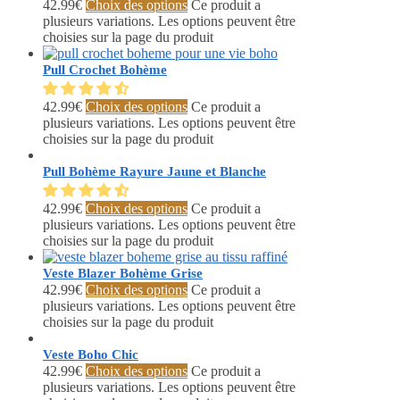
42.99
€
Choix des options
Ce produit a
plusieurs variations. Les options peuvent être
choisies sur la page du produit
Pull Crochet Bohème
42.99
€
Choix des options
Ce produit a
plusieurs variations. Les options peuvent être
choisies sur la page du produit
Pull Bohème Rayure Jaune et Blanche
42.99
€
Choix des options
Ce produit a
plusieurs variations. Les options peuvent être
choisies sur la page du produit
Veste Blazer Bohème Grise
42.99
€
Choix des options
Ce produit a
plusieurs variations. Les options peuvent être
choisies sur la page du produit
Veste Boho Chic
42.99
€
Choix des options
Ce produit a
plusieurs variations. Les options peuvent être