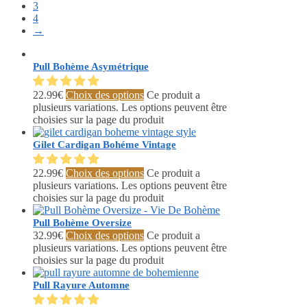
3
4
→
Pull Bohème Asymétrique
22.99
€
Choix des options
Ce produit a
plusieurs variations. Les options peuvent être
choisies sur la page du produit
Gilet Cardigan Bohéme Vintage
22.99
€
Choix des options
Ce produit a
plusieurs variations. Les options peuvent être
choisies sur la page du produit
Pull Bohème Oversize
32.99
€
Choix des options
Ce produit a
plusieurs variations. Les options peuvent être
choisies sur la page du produit
Pull Rayure Automne