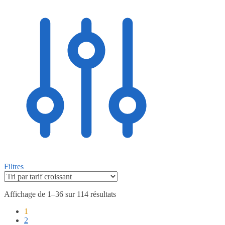
Filtres
Affichage de 1–36 sur 114 résultats
1
2