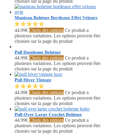
choisies sur la page du produit
Manteau Bohème Bordeaux Effet Velours
44.99
€
Choix des options
Ce produit a
plusieurs variations. Les options peuvent être
choisies sur la page du produit
Pull Doudoune Bohème
44.99
€
Choix des options
Ce produit a
plusieurs variations. Les options peuvent être
choisies sur la page du produit
Pull Hiver Vintage
44.99
€
Choix des options
Ce produit a
plusieurs variations. Les options peuvent être
choisies sur la page du produit
Pull-Over Large Crochet Bohème
44.99
€
Choix des options
Ce produit a
plusieurs variations. Les options peuvent être
choisies sur la page du produit