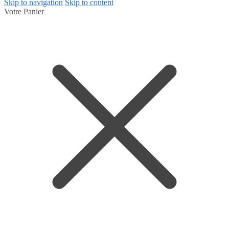
Skip to navigation
Skip to content
Votre Panier