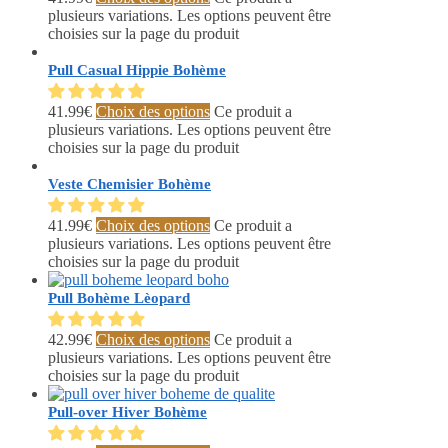
plusieurs variations. Les options peuvent être
choisies sur la page du produit
Pull Casual Hippie Bohème
41.99
€
Choix des options
Ce produit a
plusieurs variations. Les options peuvent être
choisies sur la page du produit
Veste Chemisier Bohème
41.99
€
Choix des options
Ce produit a
plusieurs variations. Les options peuvent être
choisies sur la page du produit
Pull Bohème Lèopard
42.99
€
Choix des options
Ce produit a
plusieurs variations. Les options peuvent être
choisies sur la page du produit
Pull-over Hiver Bohème