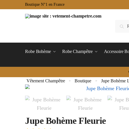
Boutique N°1 en France
Robe Bohème
Robe Champêtre
Accessoire 
Vêtement Champêtre
Boutique
Jupe Bohème 
»
»
Jupe Bohème Fleurie