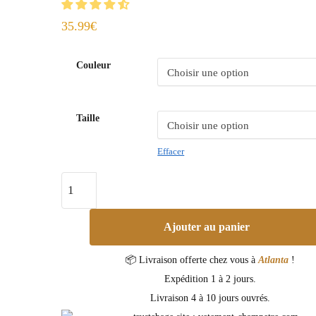
35.99
€
Couleur
Taille
Effacer
Ajouter au panier
📦 Livraison offerte chez vous à
Atlanta
!
Expédition 1 à 2 jours.
Livraison 4 à 10 jours ouvrés.