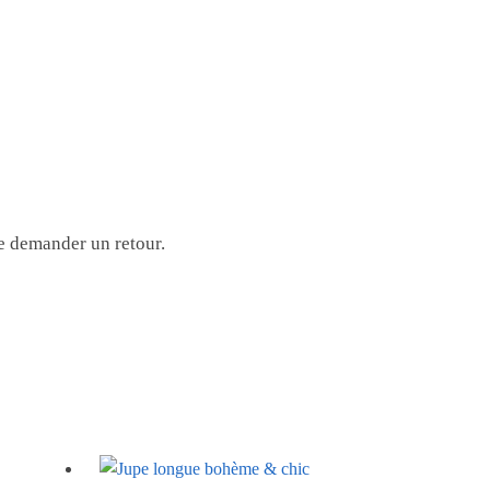
de demander un retour.