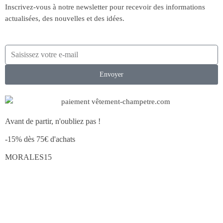
Inscrivez-vous à notre newsletter pour recevoir des informations
actualisées, des nouvelles et des idées.
Envoyer
Avant de partir, n'oubliez pas !
-15% dès 75€ d'achats
MORALES15