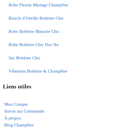
Robe Fleurie Mariage Champêtre
Boucle d’Oreille Bohème Chic
Robe Bohème Blanche Chic
Robe Bohème Chic Dos Nu
Sac Bohème Chic
Vêtement Bohème & Champêtre
Liens utiles
Mon Compte
Suivre ma Commande
À propos
Blog Champêtre