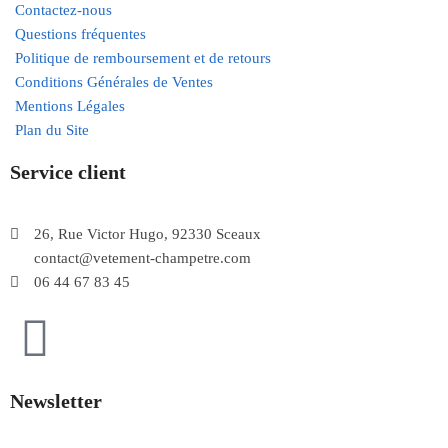
Contactez-nous
Questions fréquentes
Politique de remboursement et de retours
Conditions Générales de Ventes
Mentions Légales
Plan du Site
Service client
26, Rue Victor Hugo, 92330 Sceaux
contact@vetement-champetre.com
06 44 67 83 45
Newsletter