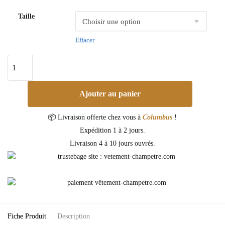
Taille
Effacer
Ajouter au panier
📦 Livraison offerte chez vous à
Columbus
!
Expédition 1 à 2 jours.
Livraison 4 à 10 jours ouvrés.
Fiche Produit
Description