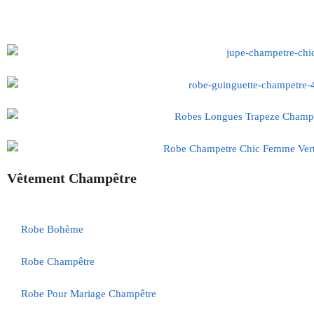
Vêtement Champêtre
Robe Bohème
Robe Champêtre
Robe Pour Mariage Champêtre