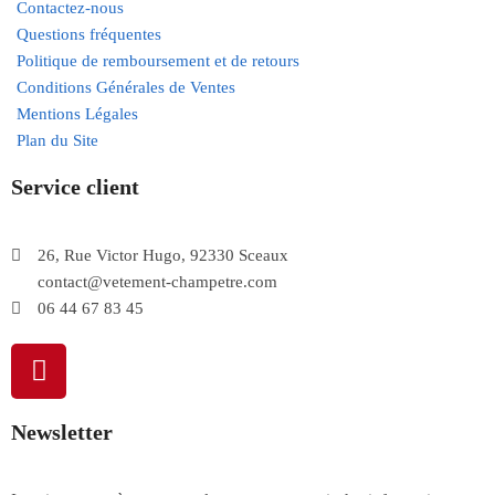
Contactez-nous
Questions fréquentes
Politique de remboursement et de retours
Conditions Générales de Ventes
Mentions Légales
Plan du Site
Service client
26, Rue Victor Hugo, 92330 Sceaux
contact@vetement-champetre.com
06 44 67 83 45
Newsletter