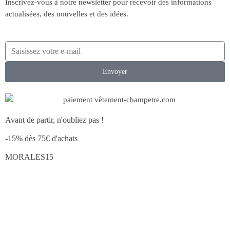
Inscrivez-vous à notre newsletter pour recevoir des informations
actualisées, des nouvelles et des idées.
Envoyer
Avant de partir, n'oubliez pas !
-15% dès 75€ d'achats
MORALES15