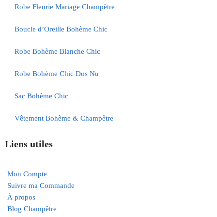
Robe Fleurie Mariage Champêtre
Boucle d’Oreille Bohème Chic
Robe Bohème Blanche Chic
Robe Bohème Chic Dos Nu
Sac Bohème Chic
Vêtement Bohème & Champêtre
Liens utiles
Mon Compte
Suivre ma Commande
À propos
Blog Champêtre