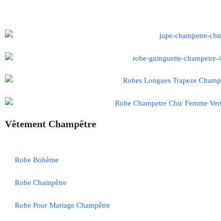
Vêtement Champêtre
Robe Bohème
Robe Champêtre
Robe Pour Mariage Champêtre