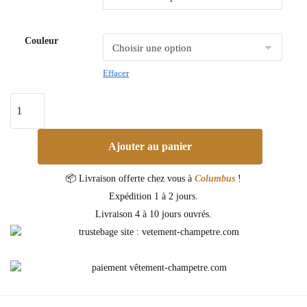
Couleur
Effacer
Ajouter au panier
📦 Livraison offerte chez vous à
Columbus
!
Expédition 1 à 2 jours.
Livraison 4 à 10 jours ouvrés.