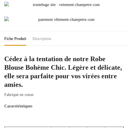
Fiche Produit
Description
Cédez à la tentation de notre Robe
Blouse Bohème Chic. Légère et délicate,
elle sera parfaite pour vos virées entre
amies.
Fabriqué en coton
Caractéristiques