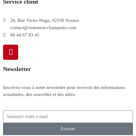
Service client
26, Rue Victor Hugo, 92330 Sceaux
contact@vetement-champetre.com
06 44 67 83 45
Newsletter
Inscrivez-vous à notre newsletter pour recevoir des informations
actualisées, des nouvelles et des idées.
Envoyer