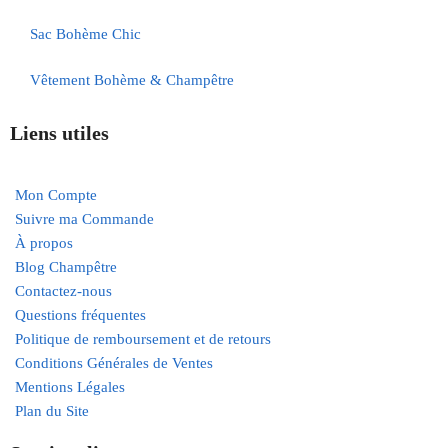
Sac Bohème Chic
Vêtement Bohème & Champêtre
Liens utiles
Mon Compte
Suivre ma Commande
À propos
Blog Champêtre
Contactez-nous
Questions fréquentes
Politique de remboursement et de retours
Conditions Générales de Ventes
Mentions Légales
Plan du Site