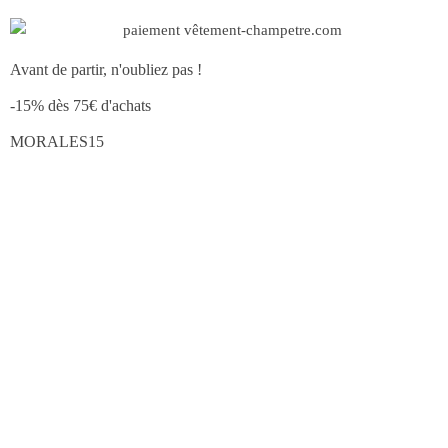
Avant de partir, n'oubliez pas !
-15% dès 75€ d'achats
MORALES15