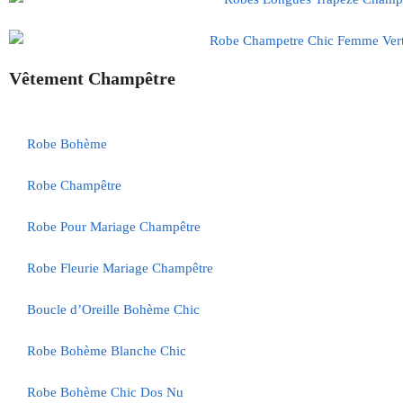
Vêtement Champêtre
Robe Bohème
Robe Champêtre
Robe Pour Mariage Champêtre
Robe Fleurie Mariage Champêtre
Boucle d’Oreille Bohème Chic
Robe Bohème Blanche Chic
Robe Bohème Chic Dos Nu