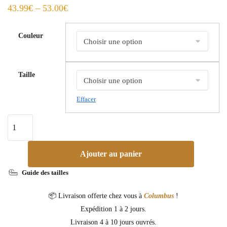
43.99
€
–
53.00
€
Couleur
Taille
Effacer
Ajouter au panier
Guide des tailles
📦 Livraison offerte chez vous à
Columbus
!
Expédition 1 à 2 jours.
Livraison 4 à 10 jours ouvrés.