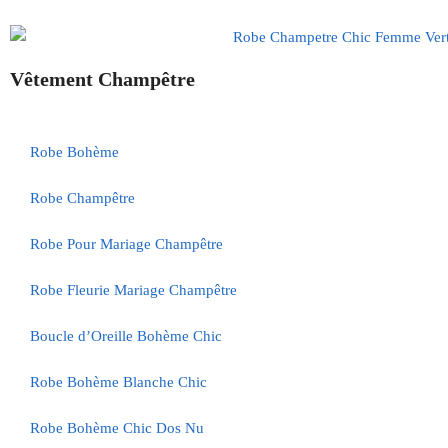
Vêtement Champêtre
Robe Bohème
Robe Champêtre
Robe Pour Mariage Champêtre
Robe Fleurie Mariage Champêtre
Boucle d’Oreille Bohème Chic
Robe Bohème Blanche Chic
Robe Bohème Chic Dos Nu