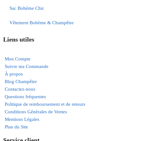
Sac Bohème Chic
Vêtement Bohème & Champêtre
Liens utiles
Mon Compte
Suivre ma Commande
À propos
Blog Champêtre
Contactez-nous
Questions fréquentes
Politique de remboursement et de retours
Conditions Générales de Ventes
Mentions Légales
Plan du Site
Service client