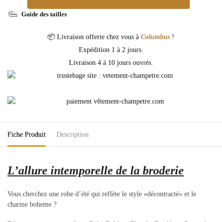
Guide des tailles
📦 Livraison offerte chez vous à
Columbus
!
Expédition 1 à 2 jours.
Livraison 4 à 10 jours ouvrés.
Fiche Produit
Description
L’allure intemporelle de la broderie
Vous cherchez une robe d’été qui reflète le style «décontracté» et le
charme boheme ?