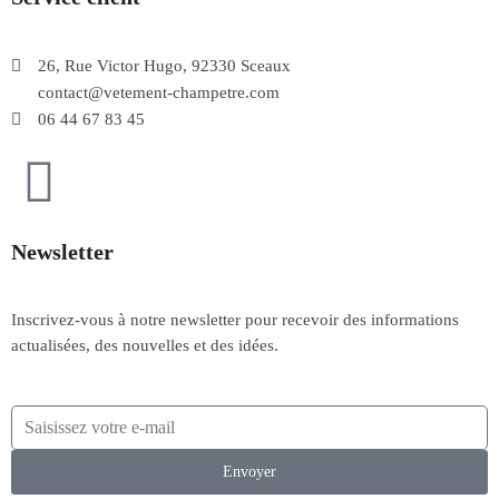
26, Rue Victor Hugo, 92330 Sceaux
contact@vetement-champetre.com
06 44 67 83 45
Newsletter
Inscrivez-vous à notre newsletter pour recevoir des informations
actualisées, des nouvelles et des idées.
Envoyer