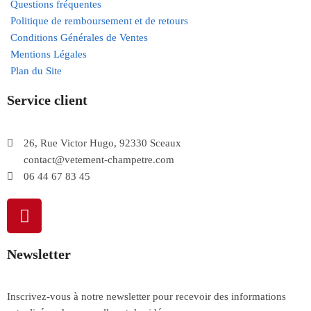
Questions fréquentes
Politique de remboursement et de retours
Conditions Générales de Ventes
Mentions Légales
Plan du Site
Service client
26, Rue Victor Hugo, 92330 Sceaux
contact@vetement-champetre.com
06 44 67 83 45
Newsletter
Inscrivez-vous à notre newsletter pour recevoir des informations