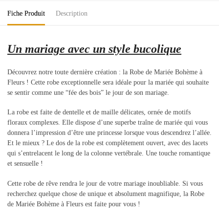
Fiche Produit
Description
Un mariage avec un style bucolique
Découvrez notre toute dernière création : la Robe de Mariée Bohème à
Fleurs ! Cette robe exceptionnelle sera idéale pour la mariée qui souhaite
se sentir comme une “fée des bois” le jour de son mariage.
La robe est faite de dentelle et de maille délicates, ornée de motifs
floraux complexes. Elle dispose d’une superbe traîne de mariée qui vous
donnera l’impression d’être une princesse lorsque vous descendrez l’allée.
Et le mieux ? Le dos de la robe est complètement ouvert, avec des lacets
qui s’entrelacent le long de la colonne vertébrale. Une touche romantique
et sensuelle !
Cette robe de rêve rendra le jour de votre mariage inoubliable. Si vous
recherchez quelque chose de unique et absolument magnifique, la Robe
de Mariée Bohème à Fleurs est faite pour vous !