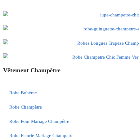
Vêtement Champêtre
Robe Bohème
Robe Champêtre
Robe Pour Mariage Champêtre
Robe Fleurie Mariage Champêtre