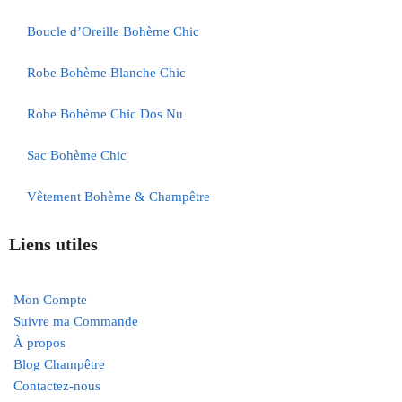
Boucle d’Oreille Bohème Chic
Robe Bohème Blanche Chic
Robe Bohème Chic Dos Nu
Sac Bohème Chic
Vêtement Bohème & Champêtre
Liens utiles
Mon Compte
Suivre ma Commande
À propos
Blog Champêtre
Contactez-nous