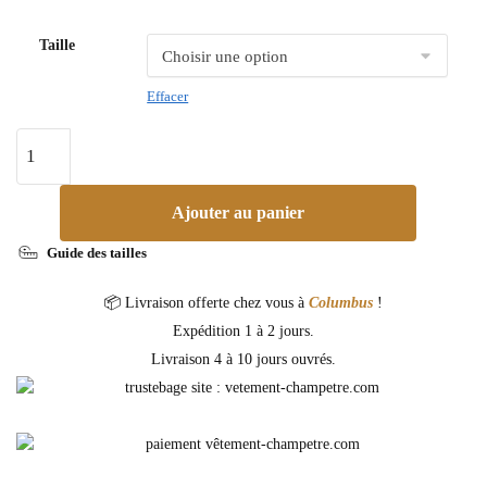
Taille
Effacer
Ajouter au panier
Guide des tailles
📦 Livraison offerte chez vous à
Columbus
!
Expédition 1 à 2 jours.
Livraison 4 à 10 jours ouvrés.