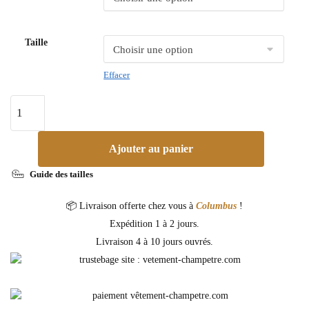
Taille
Effacer
Ajouter au panier
Guide des tailles
📦 Livraison offerte chez vous à
Columbus
!
Expédition 1 à 2 jours.
Livraison 4 à 10 jours ouvrés.