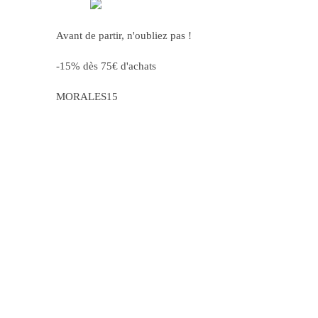
Avant de partir, n'oubliez pas !
-15% dès 75€ d'achats
MORALES15