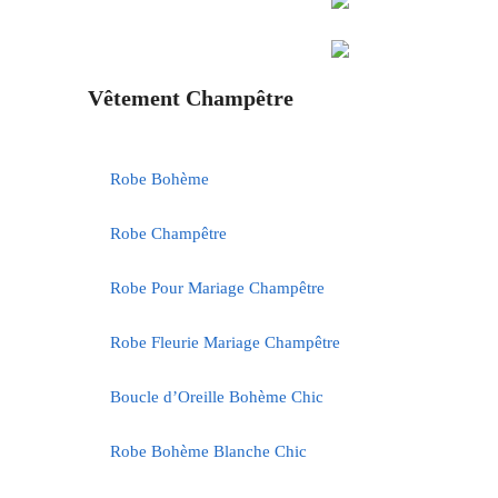
Vêtement Champêtre
Robe Bohème
Robe Champêtre
Robe Pour Mariage Champêtre
Robe Fleurie Mariage Champêtre
Boucle d’Oreille Bohème Chic
Robe Bohème Blanche Chic