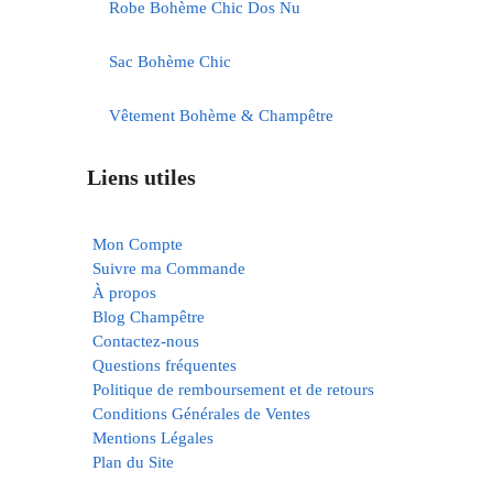
Robe Bohème Chic Dos Nu
Sac Bohème Chic
Vêtement Bohème & Champêtre
Liens utiles
Mon Compte
Suivre ma Commande
À propos
Blog Champêtre
Contactez-nous
Questions fréquentes
Politique de remboursement et de retours
Conditions Générales de Ventes
Mentions Légales
Plan du Site