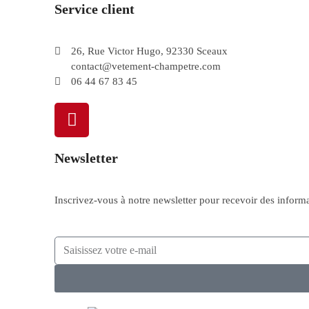
Service client
26, Rue Victor Hugo, 92330 Sceaux
contact@vetement-champetre.com
06 44 67 83 45
Newsletter
Inscrivez-vous à notre newsletter pour recevoir des informa