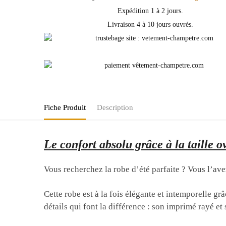
Expédition 1 à 2 jours.
Livraison 4 à 10 jours ouvrés.
Fiche Produit
Description
Le confort absolu grâce à la taille o
Vous recherchez la robe d’été parfaite ? Vous l’a
Cette robe est à la fois élégante et intemporelle g
détails qui font la différence : son imprimé rayé et