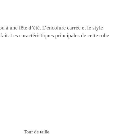
 à une fête d’été. L’encolure carrée et le style
ait. Les caractéristiques principales de cette robe
Tour de taille