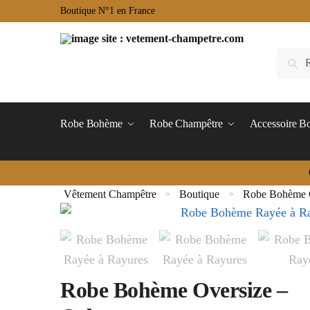
Boutique N°1 en France
Robe Bohème
Robe Champêtre
Accessoire 
Vêtement Champêtre
Boutique
Robe Bohème C
»
»
Robe Bohème Oversize –