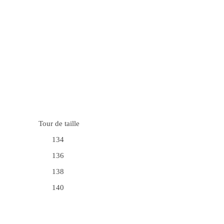
Tour de taille
134
136
138
140