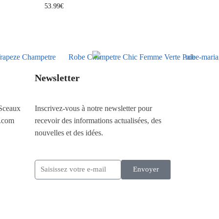
53.99
€
Newsletter
Sceaux
Inscrivez-vous à notre newsletter pour
.com
recevoir des informations actualisées, des
nouvelles et des idées.
Envoyer