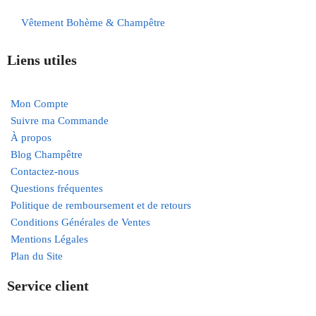
Vêtement Bohème & Champêtre
Liens utiles
Mon Compte
Suivre ma Commande
À propos
Blog Champêtre
Contactez-nous
Questions fréquentes
Politique de remboursement et de retours
Conditions Générales de Ventes
Mentions Légales
Plan du Site
Service client