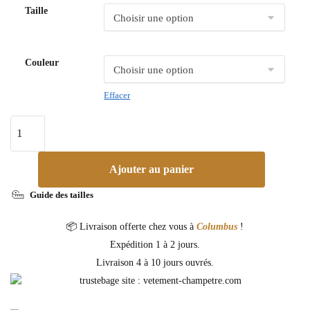
Taille
Couleur
Effacer
Ajouter au panier
Guide des tailles
📦 Livraison offerte chez vous à
Columbus
!
Expédition 1 à 2 jours.
Livraison 4 à 10 jours ouvrés.