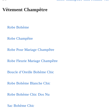
Vêtement Champêtre
Robe Bohème
Robe Champêtre
Robe Pour Mariage Champêtre
Robe Fleurie Mariage Champêtre
Boucle d’Oreille Bohème Chic
Robe Bohème Blanche Chic
Robe Bohème Chic Dos Nu
Sac Bohème Chic