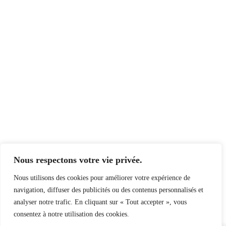
Nous respectons votre vie privée.
Nous utilisons des cookies pour améliorer votre expérience de
navigation, diffuser des publicités ou des contenus personnalisés et
analyser notre trafic. En cliquant sur « Tout accepter », vous
consentez à notre utilisation des cookies.