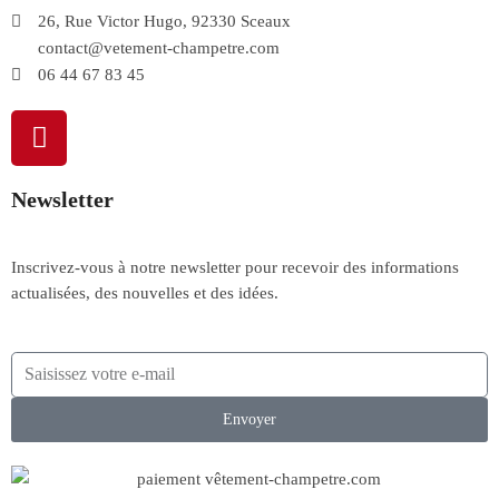
26, Rue Victor Hugo, 92330 Sceaux
contact@vetement-champetre.com
06 44 67 83 45
Newsletter
Inscrivez-vous à notre newsletter pour recevoir des informations
actualisées, des nouvelles et des idées.
Envoyer