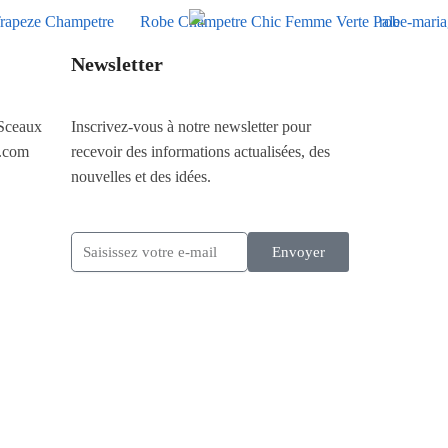
Newsletter
Sceaux
Inscrivez-vous à notre newsletter pour
.com
recevoir des informations actualisées, des
nouvelles et des idées.
Envoyer