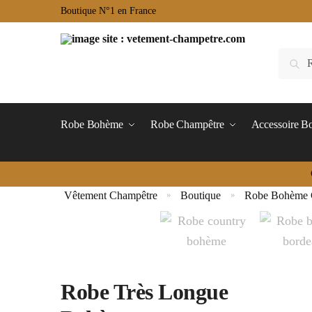
Boutique N°1 en France
Robe Bohème
Robe Champêtre
Accessoire 
Vêtement Champêtre
Boutique
Robe Bohème 
»
»
Robe Très Longue