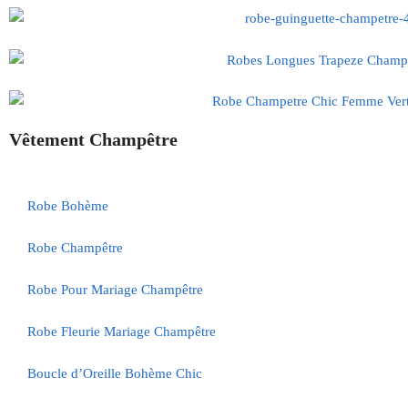
Vêtement Champêtre
Robe Bohème
Robe Champêtre
Robe Pour Mariage Champêtre
Robe Fleurie Mariage Champêtre
Boucle d’Oreille Bohème Chic