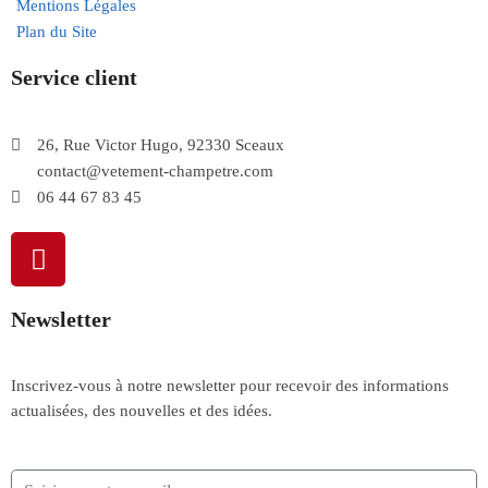
Mentions Légales
Plan du Site
Service client
26, Rue Victor Hugo, 92330 Sceaux
contact@vetement-champetre.com
06 44 67 83 45
Newsletter
Inscrivez-vous à notre newsletter pour recevoir des informations
actualisées, des nouvelles et des idées.