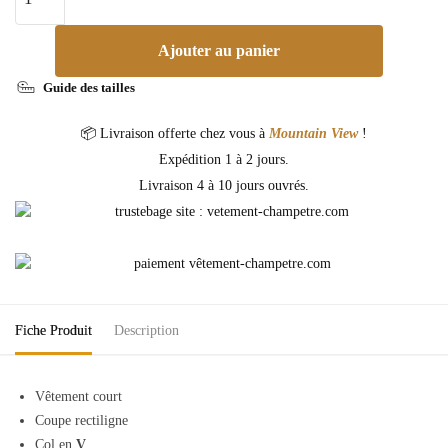
Ajouter au panier
Guide des tailles
📦 Livraison offerte chez vous à
Mountain View
!
Expédition 1 à 2 jours.
Livraison 4 à 10 jours ouvrés.
Fiche Produit
Description
Vêtement court
Coupe rectiligne
Col en
V