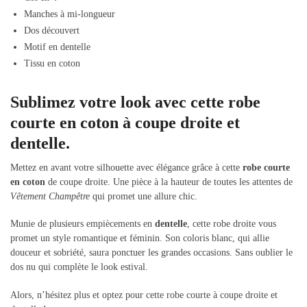
Manches à mi-longueur
Dos découvert
Motif en dentelle
Tissu en coton
Sublimez votre look avec cette robe
courte en coton à coupe droite et
dentelle.
Mettez en avant votre silhouette avec élégance grâce à cette
robe courte
en coton
de coupe droite. Une pièce à la hauteur de toutes les attentes de
Vêtement Champêtre
qui promet une allure chic.
Munie de plusieurs empiècements en
dentelle
, cette robe droite vous
promet un style romantique et féminin. Son coloris blanc, qui allie
douceur et sobriété, saura ponctuer les grandes occasions. Sans oublier le
dos nu qui complète le look estival.
Alors, n’hésitez plus et optez pour cette robe courte à coupe droite et