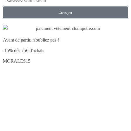
Envoyer
Avant de partir, n'oubliez pas !
-15% dès 75€ d'achats
MORALES15