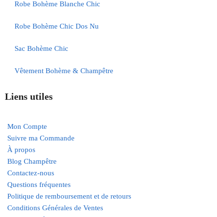
Robe Bohème Blanche Chic
Robe Bohème Chic Dos Nu
Sac Bohème Chic
Vêtement Bohème & Champêtre
Liens utiles
Mon Compte
Suivre ma Commande
À propos
Blog Champêtre
Contactez-nous
Questions fréquentes
Politique de remboursement et de retours
Conditions Générales de Ventes