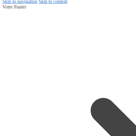
Skip to navigation
Skip to content
Votre Panier