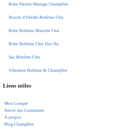
Robe Fleurie Mariage Champêtre
Boucle d’Oreille Bohème Chic
Robe Bohème Blanche Chic
Robe Bohème Chic Dos Nu
Sac Bohème Chic
Vêtement Bohème & Champêtre
Liens utiles
Mon Compte
Suivre ma Commande
À propos
Blog Champêtre