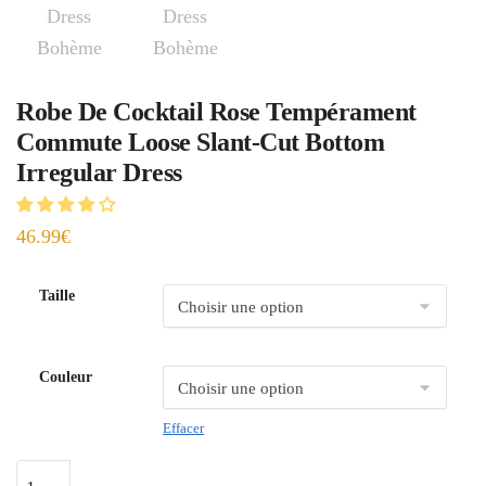
Robe De Cocktail Rose Tempérament
Commute Loose Slant-Cut Bottom
Irregular Dress
46.99
€
Taille
Couleur
Effacer