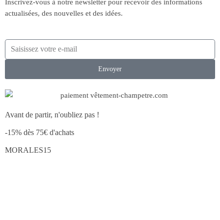
Inscrivez-vous à notre newsletter pour recevoir des informations
actualisées, des nouvelles et des idées.
Envoyer
Avant de partir, n'oubliez pas !
-15% dès 75€ d'achats
MORALES15