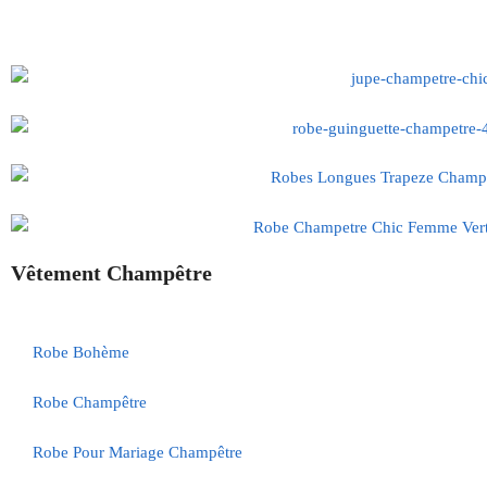
Vêtement Champêtre
Robe Bohème
Robe Champêtre
Robe Pour Mariage Champêtre