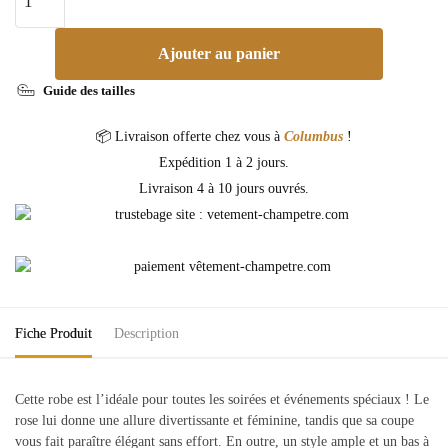
Ajouter au panier
Guide des tailles
📦 Livraison offerte chez vous à
Columbus
!
Expédition 1 à 2 jours.
Livraison 4 à 10 jours ouvrés.
Fiche Produit
Description
Cette robe est l’idéale pour toutes les soirées et événements spéciaux ! Le
rose lui donne une allure divertissante et féminine, tandis que sa coupe
vous fait paraître élégant sans effort. En outre, un style ample et un bas à