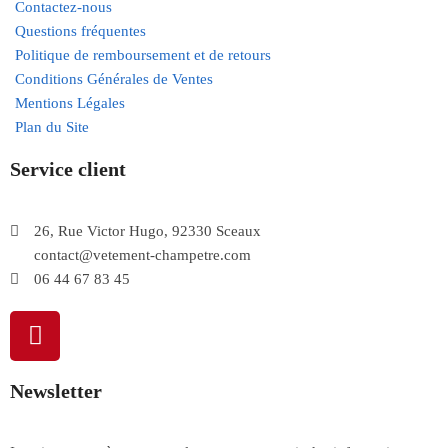
Contactez-nous
Questions fréquentes
Politique de remboursement et de retours
Conditions Générales de Ventes
Mentions Légales
Plan du Site
Service client
26, Rue Victor Hugo, 92330 Sceaux
contact@vetement-champetre.com
06 44 67 83 45
Newsletter