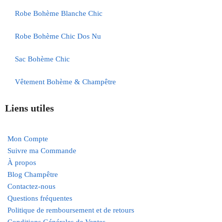
Robe Bohème Blanche Chic
Robe Bohème Chic Dos Nu
Sac Bohème Chic
Vêtement Bohème & Champêtre
Liens utiles
Mon Compte
Suivre ma Commande
À propos
Blog Champêtre
Contactez-nous
Questions fréquentes
Politique de remboursement et de retours