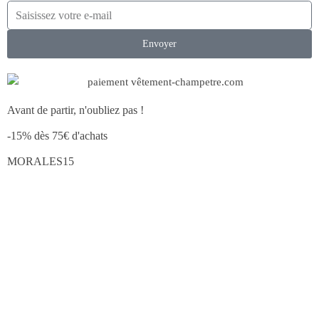
Envoyer
Avant de partir, n'oubliez pas !
-15% dès 75€ d'achats
MORALES15