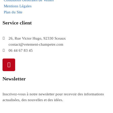
Conditions Générales de Ventes
Mentions Légales
Plan du Site
Service client
26, Rue Victor Hugo, 92330 Sceaux
contact@vetement-champetre.com
06 44 67 83 45
Newsletter
Inscrivez-vous à notre newsletter pour recevoir des informations
actualisées, des nouvelles et des idées.