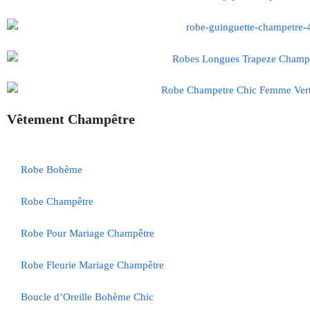
Vêtement Champêtre
Robe Bohème
Robe Champêtre
Robe Pour Mariage Champêtre
Robe Fleurie Mariage Champêtre
Boucle d’Oreille Bohème Chic