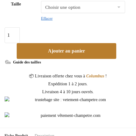
Taille
Effacer
Ajouter au panier
Guide des tailles
📦 Livraison offerte chez vous à
Columbus
!
Expédition 1 à 2 jours.
Livraison 4 à 10 jours ouvrés.
Fiche Produit
Description