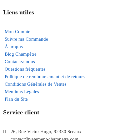
Liens utiles
Mon Compte
Suivre ma Commande
À propos
Blog Champêtre
Contactez-nous
Questions fréquentes
Politique de remboursement et de retours
Conditions Générales de Ventes
Mentions Légales
Plan du Site
Service client
26, Rue Victor Hugo, 92330 Sceaux
contact@vetement-champetre.com