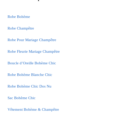
Robe Bohème
Robe Champêtre
Robe Pour Mariage Champêtre
Robe Fleurie Mariage Champêtre
Boucle d’Oreille Bohème Chic
Robe Bohème Blanche Chic
Robe Bohème Chic Dos Nu
Sac Bohème Chic
Vêtement Bohème & Champêtre