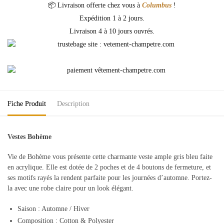
📦 Livraison offerte chez vous à
Columbus
!
Expédition 1 à 2 jours.
Livraison 4 à 10 jours ouvrés.
Fiche Produit
Description
Vestes Bohème
Vie de Bohème vous présente cette charmante veste ample gris bleu faite
en acrylique. Elle est dotée de 2 poches et de 4 boutons de fermeture, et
ses motifs rayés la rendent parfaite pour les journées d’automne. Portez-
la avec une robe claire pour un look élégant.
Saison : Automne / Hiver
Composition : Cotton & Polyester