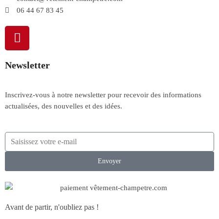
06 44 67 83 45
Newsletter
Inscrivez-vous à notre newsletter pour recevoir des informations
actualisées, des nouvelles et des idées.
Envoyer
Avant de partir, n'oubliez pas !