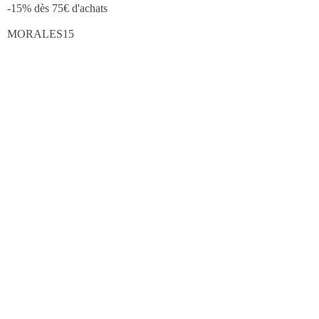
-15% dès 75€ d'achats
MORALES15