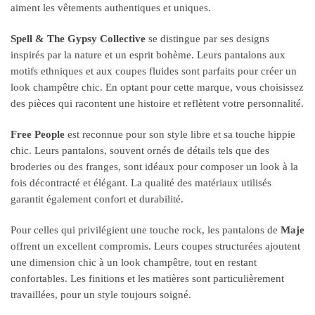
aiment les vêtements authentiques et uniques.
Spell & The Gypsy Collective
se distingue par ses designs
inspirés par la nature et un esprit bohème. Leurs pantalons aux
motifs ethniques et aux coupes fluides sont parfaits pour créer un
look champêtre chic. En optant pour cette marque, vous choisissez
des pièces qui racontent une histoire et reflètent votre personnalité.
Free People
est reconnue pour son style libre et sa touche hippie
chic. Leurs pantalons, souvent ornés de détails tels que des
broderies ou des franges, sont idéaux pour composer un look à la
fois décontracté et élégant. La qualité des matériaux utilisés
garantit également confort et durabilité.
Pour celles qui privilégient une touche rock, les pantalons de
Maje
offrent un excellent compromis. Leurs coupes structurées ajoutent
une dimension chic à un look champêtre, tout en restant
confortables. Les finitions et les matières sont particulièrement
travaillées, pour un style toujours soigné.