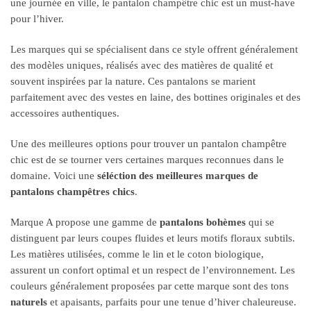
une journée en ville, le pantalon champêtre chic est un must-have
pour l’hiver.
Les marques qui se spécialisent dans ce style offrent généralement
des modèles uniques, réalisés avec des matières de qualité et
souvent inspirées par la nature. Ces pantalons se marient
parfaitement avec des vestes en laine, des bottines originales et des
accessoires authentiques.
Une des meilleures options pour trouver un pantalon champêtre
chic est de se tourner vers certaines marques reconnues dans le
domaine. Voici une
séléction des meilleures marques de
pantalons champêtres chics
.
Marque A propose une gamme de
pantalons bohèmes
qui se
distinguent par leurs coupes fluides et leurs motifs floraux subtils.
Les matières utilisées, comme le lin et le coton biologique,
assurent un confort optimal et un respect de l’environnement. Les
couleurs généralement proposées par cette marque sont des tons
naturels
et apaisants, parfaits pour une tenue d’hiver chaleureuse.