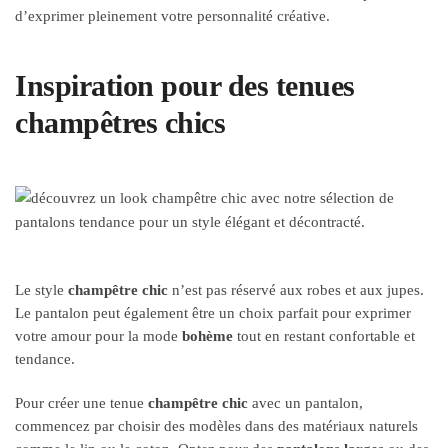
d’exprimer pleinement votre personnalité créative.
Inspiration pour des tenues
champêtres chics
Le style
champêtre chic
n’est pas réservé aux robes et aux jupes.
Le pantalon peut également être un choix parfait pour exprimer
votre amour pour la mode
bohème
tout en restant confortable et
tendance.
Pour créer une tenue
champêtre chic
avec un pantalon,
commencez par choisir des modèles dans des matériaux naturels