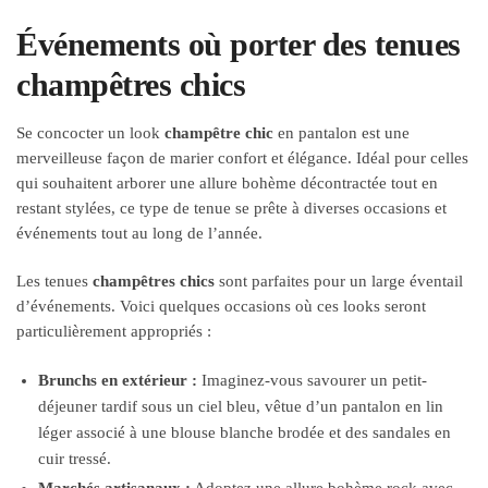
Événements où porter des tenues
champêtres chics
Se concocter un look
champêtre chic
en pantalon est une
merveilleuse façon de marier confort et élégance. Idéal pour celles
qui souhaitent arborer une allure bohème décontractée tout en
restant stylées, ce type de tenue se prête à diverses occasions et
événements tout au long de l’année.
Les tenues
champêtres chics
sont parfaites pour un large éventail
d’événements. Voici quelques occasions où ces looks seront
particulièrement appropriés :
Brunchs en extérieur :
Imaginez-vous savourer un petit-
déjeuner tardif sous un ciel bleu, vêtue d’un pantalon en lin
léger associé à une blouse blanche brodée et des sandales en
cuir tressé.