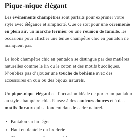
Pique-nique élégant
Les
événements champêtres
sont parfaits pour exprimer votre
style avec élégance et simplicité. Que ce soit pour une
cérémonie
en plein air
, un
marché fermier
ou une
réunion de famille
, les
occasions pour afficher une tenue champêtre chic en pantalon ne
manquent pas.
Le look champêtre chic en pantalon se distingue par des matières
naturelles comme le lin ou le coton et des motifs bucoliques.
N’oubliez pas d’ajouter une
touche de bohème
avec des
accessoires en cuir ou des bijoux naturels.
Un
pique-nique élégant
est l’occasion idéale de porter un pantalon
au style champêtre chic. Pensez à des
couleurs douces
et à des
motifs floraux
qui se fondent dans le cadre naturel.
Pantalon en lin léger
Haut en dentelle ou broderie