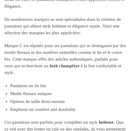
élégance.
De nombreuses marques se sont spécialisées dans la création de
pantalons qui allient style bohème et élégance rurale. Voici une
sélection des marques les plus appréciées.
Marque C est réputée pour ses pantalons qui se distinguent par des
motifs floraux et des matières naturelles comme le lin et le coton
bio. Cette marque offre des articles authentiques, parfaits pour
ceux qui recherchent un
look champêtre
à la fois confortable et
stylé.
Pantalons en lin bio
Motifs floraux uniques
Options de taille demi-mesure
Emphasis on comfort and durability
Ces pantalons sont parfaits pour compléter un style
bohème
. Que
ce soit avec des bottes en cuir ou des sandales, ils vous permettent