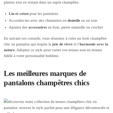
plaisirs tout en restant dans un esprit champêtre.
Lin et coton
pour les pantalons
Accordez-les avec des chemisiers en
dentelle
ou en soie
Ajoutez des
accessoires
en bois, pierre naturelle ou crochet
En suivant ces conseils, vous réussirez à créer un look champêtre
chic en pantalon qui respire la
joie de vivre
et l’
harmonie avec la
nature
. Adoptez ce style pour varier vos tenues tout en restant
fidèle à votre personnalité bohème.
Les meilleures marques de
pantalons champêtres chics