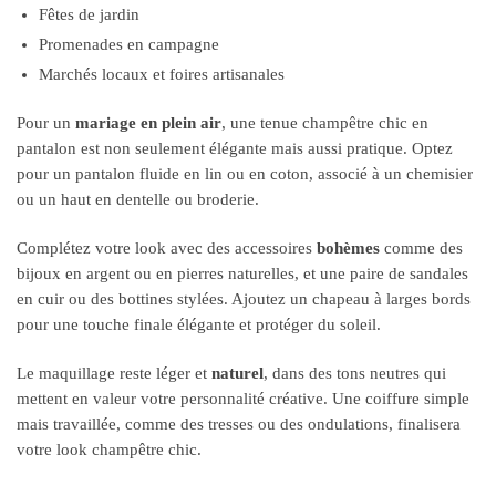
Fêtes de jardin
Promenades en campagne
Marchés locaux et foires artisanales
Pour un
mariage en plein air
, une tenue champêtre chic en
pantalon est non seulement élégante mais aussi pratique. Optez
pour un pantalon fluide en lin ou en coton, associé à un chemisier
ou un haut en dentelle ou broderie.
Complétez votre look avec des accessoires
bohèmes
comme des
bijoux en argent ou en pierres naturelles, et une paire de sandales
en cuir ou des bottines stylées. Ajoutez un chapeau à larges bords
pour une touche finale élégante et protéger du soleil.
Le maquillage reste léger et
naturel
, dans des tons neutres qui
mettent en valeur votre personnalité créative. Une coiffure simple
mais travaillée, comme des tresses ou des ondulations, finalisera
votre look champêtre chic.