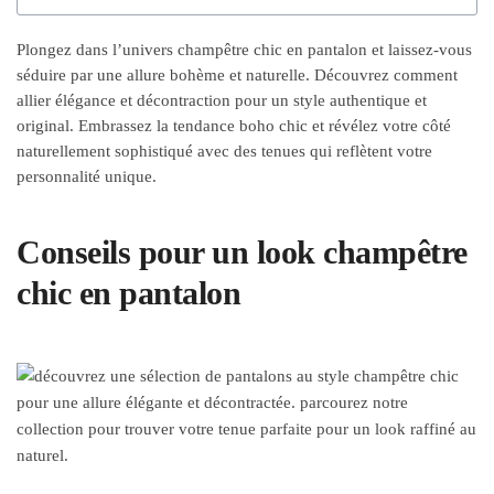
Plongez dans l’univers champêtre chic en pantalon et laissez-vous
séduire par une allure bohème et naturelle. Découvrez comment
allier élégance et décontraction pour un style authentique et
original. Embrassez la tendance boho chic et révélez votre côté
naturellement sophistiqué avec des tenues qui reflètent votre
personnalité unique.
Conseils pour un look champêtre
chic en pantalon