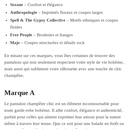
Sezane
– Confort et élégance
Anthropologie
– Imprimés floraux et coupes larges
Spell & The Gypsy Collective
– Motifs ethniques et coupes
fluides
Free People
– Broderies et franges
Maje
– Coupes structurées et détails rock
En misant sur ces marques, vous êtes certaines de trouver des
pantalons qui non seulement respectent votre style de vie bohème,
mais aussi qui subliment votre silhouette avec une touche de chic
champêtre.
Marque A
Le pantalon champêtre chic est un élément incontournable pour
toute garde-robe bohème. Il allie confort, élégance et authenticité,
parfait pour celles qui aiment exprimer leur amour pour la nature
même à travers leur tenue. Que ce soit pour une balade en forêt ou