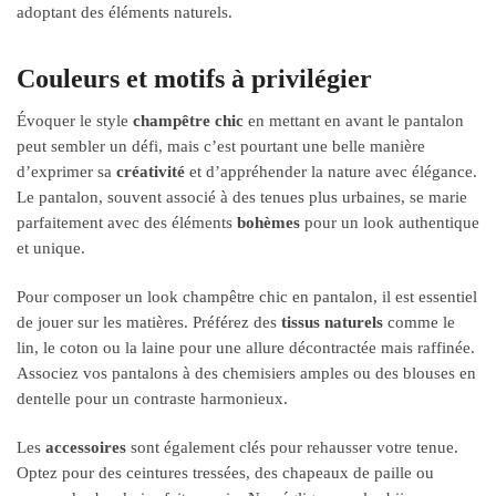
adoptant des éléments naturels.
Couleurs et motifs à privilégier
Évoquer le style
champêtre chic
en mettant en avant le pantalon
peut sembler un défi, mais c’est pourtant une belle manière
d’exprimer sa
créativité
et d’appréhender la nature avec élégance.
Le pantalon, souvent associé à des tenues plus urbaines, se marie
parfaitement avec des éléments
bohèmes
pour un look authentique
et unique.
Pour composer un look champêtre chic en pantalon, il est essentiel
de jouer sur les matières. Préférez des
tissus naturels
comme le
lin, le coton ou la laine pour une allure décontractée mais raffinée.
Associez vos pantalons à des chemisiers amples ou des blouses en
dentelle pour un contraste harmonieux.
Les
accessoires
sont également clés pour rehausser votre tenue.
Optez pour des ceintures tressées, des chapeaux de paille ou