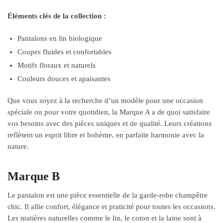
Éléments clés de la collection :
Pantalons en lin biologique
Coupes fluides et confortables
Motifs floraux et naturels
Couleurs douces et apaisantes
Que vous soyez à la recherche d’un modèle pour une occasion
spéciale ou pour votre quotidien, la Marque A a de quoi satisfaire
vos besoins avec des pièces uniques et de qualité. Leurs créations
reflètent un esprit libre et bohème, en parfaite harmonie avec la
nature.
Marque B
Le pantalon est une pièce essentielle de la garde-robe champêtre
chic. Il allie confort, élégance et praticité pour toutes les occasions.
Les matières naturelles comme le lin, le coton et la laine sont à