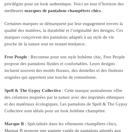
privilégier pour un look authentique. Voici un tour d’horizon des
meilleures
marques de pantalons champêtres chics
.
Certaines marques se démarquent par leur engagement envers la
qualité des matières, la durabilité et l’originalité des designs. Ces
marques conçoivent des pantalons adaptés à un style de vie
proche de la nature tout en restant tendance.
Free People
: Reconnue pour son style bohème chic, Free People
propose des pantalons fluides et confortables. Leurs designs
incluent souvent des motifs floraux, des dentelles et des finitions
soignées qui apportent une touche de romantisme.
Spell & The Gypsy Collective
: Cette marque australienne offre
des créations inspirées par la nature avec des imprimés ethniques
et des matériaux écologiques. Les pantalons de Spell & The Gypsy
Collective sont idéals pour un look bohème champètre.
Marque B
: Spécialisée dans les vêtements champêtres chics,
Marque B propose une gamme variée de pantalons adaptés aux