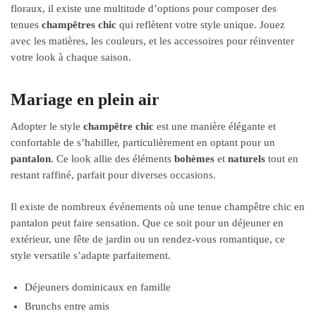
floraux, il existe une multitude d’options pour composer des
tenues
champêtres chic
qui reflètent votre style unique. Jouez
avec les matières, les couleurs, et les accessoires pour réinventer
votre look à chaque saison.
Mariage en plein air
Adopter le style
champêtre chic
est une manière élégante et
confortable de s’habiller, particulièrement en optant pour un
pantalon
. Ce look allie des éléments
bohèmes
et
naturels
tout en
restant raffiné, parfait pour diverses occasions.
Il existe de nombreux événements où une tenue champêtre chic en
pantalon peut faire sensation. Que ce soit pour un déjeuner en
extérieur, une fête de jardin ou un rendez-vous romantique, ce
style versatile s’adapte parfaitement.
Déjeuners dominicaux en famille
Brunchs entre amis