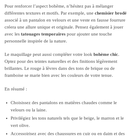
Pour renforcer l’aspect bohème, n’hésitez pas à mélanger
différentes textures et motifs. Par exemple, une
chemisier brodé
associé à un pantalon en velours et une veste en fausse fourrure
créera une allure unique et originale. Pensez également à jouer
avec les
tatouages temporaires
pour ajouter une touche
personnelle inspirée de la nature.
Le maquillage peut aussi compléter votre look
bohème chic
.
Optez pour des teintes naturelles et des finitions légèrement
brillantes. Le rouge à lèvres dans des tons de brique ou de
framboise se marie bien avec les couleurs de votre tenue.
En résumé :
Choisissez des pantalons en matières chaudes comme le
velours ou la laine.
Privilégiez les tons naturels tels que le beige, le marron et le
vert olive.
Accessoirisez avec des chaussures en cuir ou en daim et des