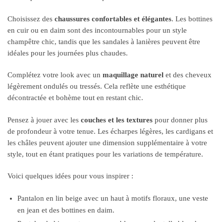
Choisissez des
chaussures confortables et élégantes
. Les bottines
en cuir ou en daim sont des incontournables pour un style
champêtre chic, tandis que les sandales à lanières peuvent être
idéales pour les journées plus chaudes.
Complétez votre look avec un
maquillage naturel
et des cheveux
légèrement ondulés ou tressés. Cela reflète une esthétique
décontractée et bohème tout en restant chic.
Pensez à jouer avec les
couches et les textures
pour donner plus
de profondeur à votre tenue. Les écharpes légères, les cardigans et
les châles peuvent ajouter une dimension supplémentaire à votre
style, tout en étant pratiques pour les variations de température.
Voici quelques idées pour vous inspirer :
Pantalon en lin beige avec un haut à motifs floraux, une veste
en jean et des bottines en daim.