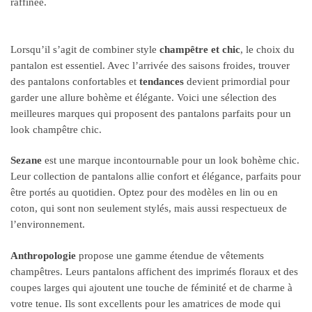
Lorsqu’il s’agit de combiner style
champêtre et chic
, le choix du
pantalon est essentiel. Avec l’arrivée des saisons froides, trouver
des pantalons confortables et
tendances
devient primordial pour
garder une allure bohème et élégante. Voici une sélection des
meilleures marques qui proposent des pantalons parfaits pour un
look champêtre chic.
Sezane
est une marque incontournable pour un look bohème chic.
Leur collection de pantalons allie confort et élégance, parfaits pour
être portés au quotidien. Optez pour des modèles en lin ou en
coton, qui sont non seulement stylés, mais aussi respectueux de
l’environnement.
Anthropologie
propose une gamme étendue de vêtements
champêtres. Leurs pantalons affichent des imprimés floraux et des
coupes larges qui ajoutent une touche de féminité et de charme à
votre tenue. Ils sont excellents pour les amatrices de mode qui