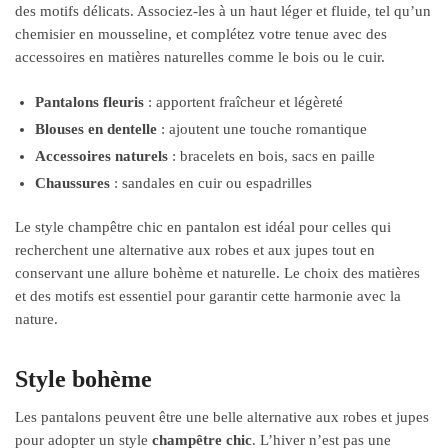
des motifs délicats. Associez-les à un haut léger et fluide, tel qu’un
chemisier en mousseline, et complétez votre tenue avec des
accessoires en matières naturelles comme le bois ou le cuir.
Pantalons fleuris
: apportent fraîcheur et légèreté
Blouses en dentelle
: ajoutent une touche romantique
Accessoires naturels
: bracelets en bois, sacs en paille
Chaussures
: sandales en cuir ou espadrilles
Le style champêtre chic en pantalon est idéal pour celles qui
recherchent une alternative aux robes et aux jupes tout en
conservant une allure bohème et naturelle. Le choix des matières
et des motifs est essentiel pour garantir cette harmonie avec la
nature.
Style bohème
Les pantalons peuvent être une belle alternative aux robes et jupes
pour adopter un style
champêtre chic
. L’hiver n’est pas une