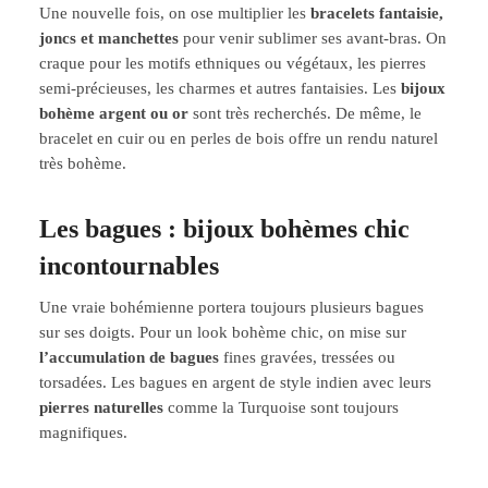
Une nouvelle fois, on ose multiplier les
bracelets fantaisie,
joncs et manchettes
pour venir sublimer ses avant-bras. On
craque pour les motifs ethniques ou végétaux, les pierres
semi-précieuses, les charmes et autres fantaisies. Les
bijoux
bohème argent ou or
sont très recherchés. De même, le
bracelet en cuir ou en perles de bois offre un rendu naturel
très bohème.
Les bagues : bijoux bohèmes chic
incontournables
Une vraie bohémienne portera toujours plusieurs bagues
sur ses doigts. Pour un look bohème chic, on mise sur
l’accumulation de bagues
fines gravées, tressées ou
torsadées. Les bagues en argent de style indien avec leurs
pierres naturelles
comme la Turquoise sont toujours
magnifiques.