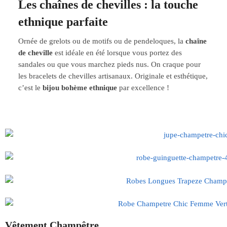
Les chaînes de chevilles : la touche
ethnique parfaite
Ornée de grelots ou de motifs ou de pendeloques, la
chaîne
de cheville
est idéale en été lorsque vous portez des
sandales ou que vous marchez pieds nus. On craque pour
les bracelets de chevilles artisanaux. Originale et esthétique,
c’est le
bijou bohème ethnique
par excellence !
Vêtement Champêtre