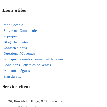
Liens utiles
Mon Compte
Suivre ma Commande
À propos
Blog Champêtre
Contactez-nous
Questions fréquentes
Politique de remboursement et de retours
Conditions Générales de Ventes
Mentions Légales
Plan du Site
Service client
26, Rue Victor Hugo, 92330 Sceaux