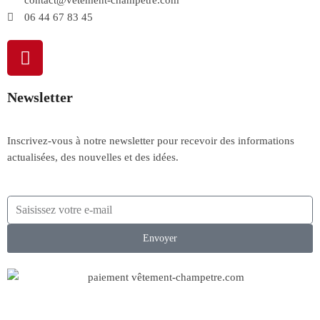
contact@vetement-champetre.com
06 44 67 83 45
Newsletter
Inscrivez-vous à notre newsletter pour recevoir des informations
actualisées, des nouvelles et des idées.
Envoyer