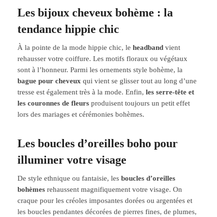
Les bijoux cheveux bohème : la
tendance hippie chic
À la pointe de la mode hippie chic, le
headband
vient
rehausser votre coiffure. Les motifs floraux ou végétaux
sont à l’honneur. Parmi les ornements style bohème, la
bague pour cheveux
qui vient se glisser tout au long d’une
tresse est également très à la mode. Enfin,
les serre-tête et
les couronnes de fleurs
produisent toujours un petit effet
lors des mariages et cérémonies bohèmes.
Les boucles d’oreilles boho pour
illuminer votre visage
De style ethnique ou fantaisie, les
boucles d’oreilles
bohèmes
rehaussent magnifiquement votre visage. On
craque pour les créoles imposantes dorées ou argentées et
les boucles pendantes décorées de pierres fines, de plumes,