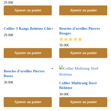
29.00
€
Ajouter au panier
Ajouter au panier
Collier 3 Rangs Bohème Chic
Boucles d’oreilles Pierres
Rouges
29.00
€
30.00
€
Ajouter au panier
Ajouter au panier
Boucles d’oreilles Pierres
Roses
30.00
€
Collier Multirang Doré
Bohème
30.00
€
Ajouter au panier
Ajouter au panier