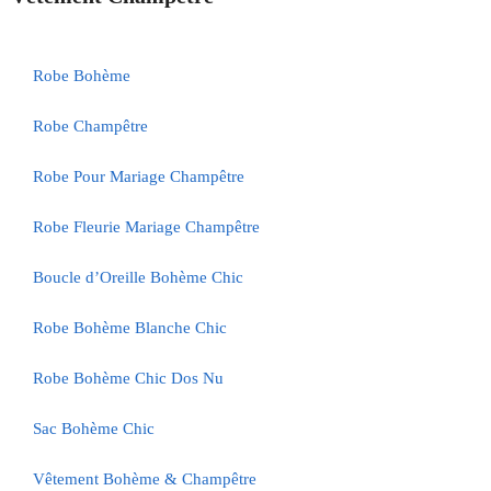
Robe Bohème
Robe Champêtre
Robe Pour Mariage Champêtre
Robe Fleurie Mariage Champêtre
Boucle d’Oreille Bohème Chic
Robe Bohème Blanche Chic
Robe Bohème Chic Dos Nu
Sac Bohème Chic
Vêtement Bohème & Champêtre