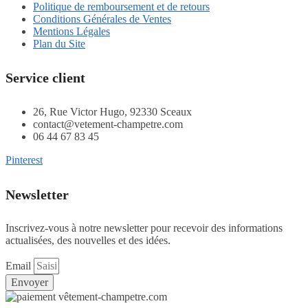
Politique de remboursement et de retours
Conditions Générales de Ventes
Mentions Légales
Plan du Site
Service client
26, Rue Victor Hugo, 92330 Sceaux
contact@vetement-champetre.com
06 44 67 83 45
Pinterest
Newsletter
Inscrivez-vous à notre newsletter pour recevoir des informations
actualisées, des nouvelles et des idées.
Email
Envoyer