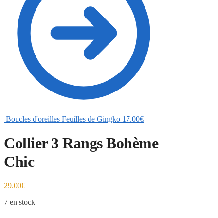
Boucles d'oreilles Feuilles de Gingko
17.00
€
Collier 3 Rangs Bohème
Chic
29.00
€
7 en stock