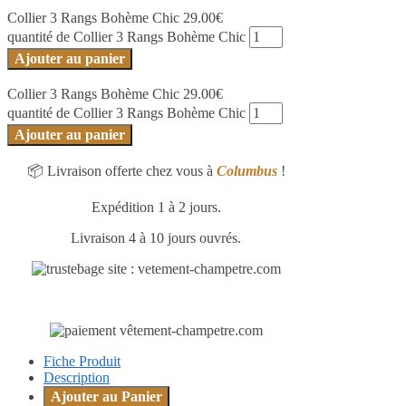
Collier 3 Rangs Bohème Chic
29.00
€
quantité de Collier 3 Rangs Bohème Chic
Ajouter au panier
Collier 3 Rangs Bohème Chic
29.00
€
quantité de Collier 3 Rangs Bohème Chic
Ajouter au panier
📦 Livraison offerte chez vous à
Columbus
!
Expédition 1 à 2 jours.
Livraison 4 à 10 jours ouvrés.
Fiche Produit
Description
Ajouter au Panier