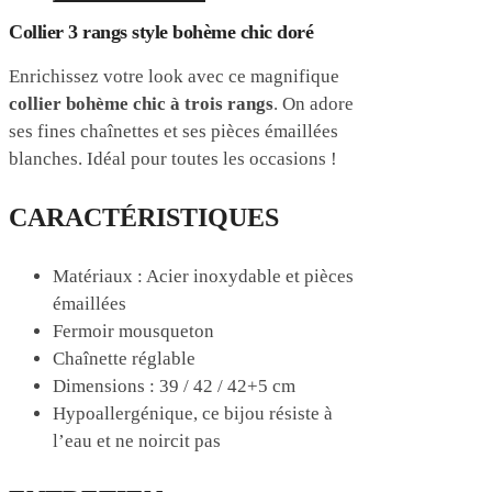
Collier 3 rangs style bohème chic doré
Enrichissez votre look avec ce magnifique
collier bohème chic à trois rangs
. On adore
ses fines chaînettes et ses pièces émaillées
blanches.
Idéal pour toutes les occasions !
CARACTÉRISTIQUES
Matériaux : Acier inoxydable et pièces
émaillées
Fermoir mousqueton
Chaînette réglable
Dimensions : 39 / 42 / 42+5 cm
Hypoallergénique, ce bijou résiste à
l’eau et ne noircit pas