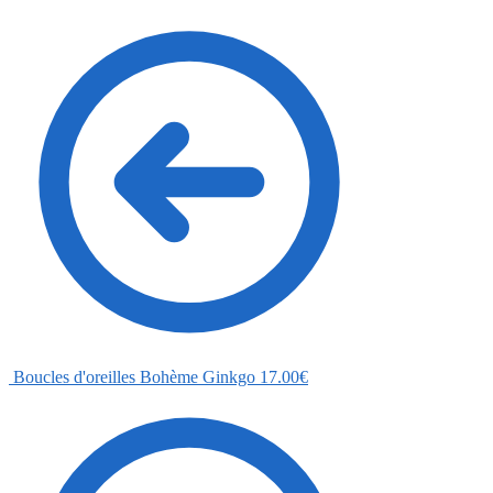
Boucles d'oreilles Bohème Ginkgo
17.00
€