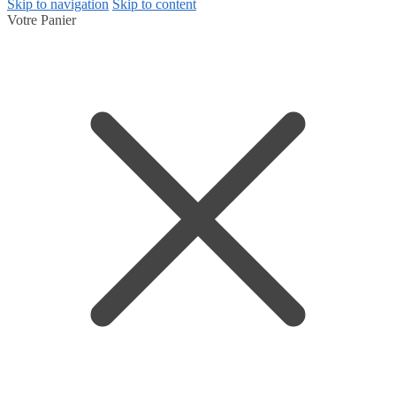
Skip to navigation
Skip to content
Votre Panier