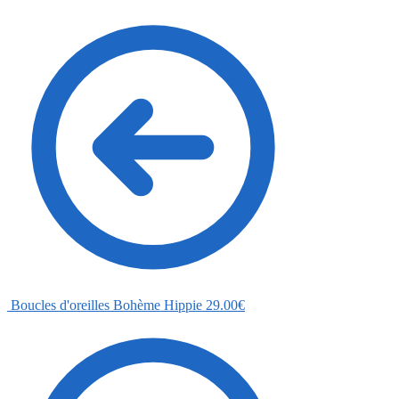
Boucles d'oreilles Bohème Hippie
29.00
€