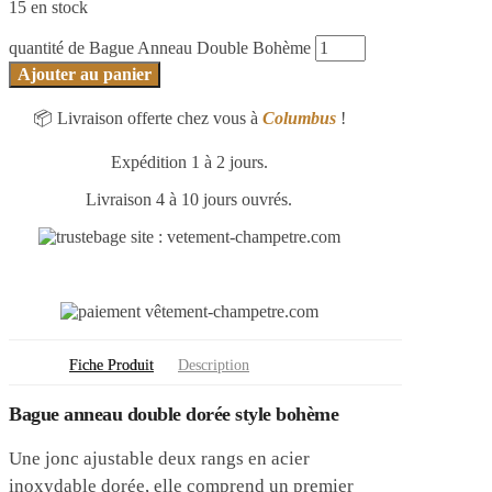
15 en stock
quantité de Bague Anneau Double Bohème
Ajouter au panier
📦 Livraison offerte chez vous à
Columbus
!
Expédition 1 à 2 jours.
Livraison 4 à 10 jours ouvrés.
Fiche Produit
Description
Bague anneau double dorée style bohème
Une jonc ajustable deux rangs en acier
inoxydable dorée, elle comprend un premier