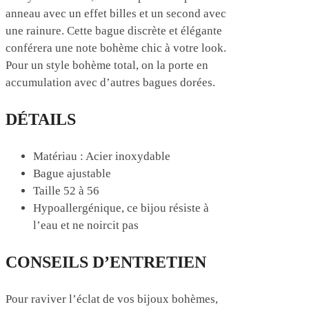
anneau avec un effet billes et un second avec
une rainure. Cette bague discrète et élégante
conférera une note bohème chic à votre look.
Pour un style bohème total, on la porte en
accumulation avec d’autres bagues dorées.
DÉTAILS
Matériau : Acier inoxydable
Bague ajustable
Taille 52 à 56
Hypoallergénique, ce bijou résiste à
l’eau et ne noircit pas
CONSEILS D’ENTRETIEN
Pour raviver l’éclat de vos bijoux bohèmes,