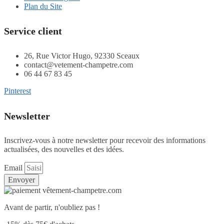
Plan du Site
Service client
26, Rue Victor Hugo, 92330 Sceaux
contact@vetement-champetre.com
06 44 67 83 45
Pinterest
Newsletter
Inscrivez-vous à notre newsletter pour recevoir des informations
actualisées, des nouvelles et des idées.
Email
Envoyer
Avant de partir, n'oubliez pas !