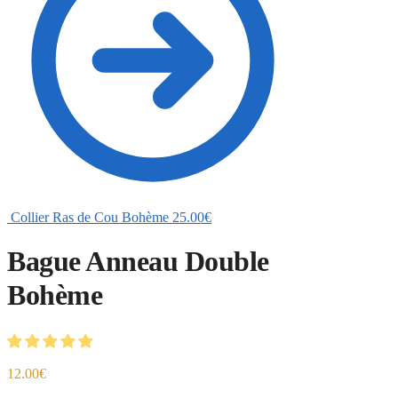
Collier Ras de Cou Bohème
25.00
€
Bague Anneau Double
Bohème
12.00
€