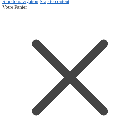
Skip to navigation
Skip to content
Votre Panier