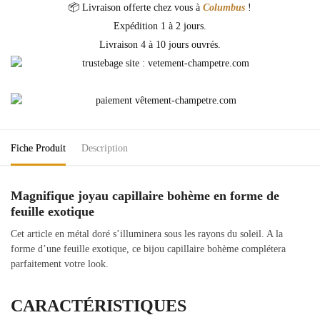
📦 Livraison offerte chez vous à
Columbus
!
Expédition 1 à 2 jours.
Livraison 4 à 10 jours ouvrés.
Fiche Produit
Description
Magnifique joyau capillaire bohème en forme de
feuille exotique
Cet article en métal doré s’illuminera sous les rayons du soleil. A la
forme d’une feuille exotique, ce bijou capillaire bohème complétera
parfaitement votre look.
CARACTÉRISTIQUES