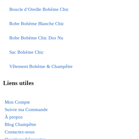
Boucle d’Oreille Bohème Chic
Robe Bohème Blanche Chic
Robe Bohème Chic Dos Nu
Sac Bohème Chic
Vêtement Bohème & Champêtre
Liens utiles
Mon Compte
Suivre ma Commande
À propos
Blog Champêtre
Contactez-nous