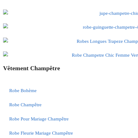
Vêtement Champêtre
Robe Bohème
Robe Champêtre
Robe Pour Mariage Champêtre
Robe Fleurie Mariage Champêtre