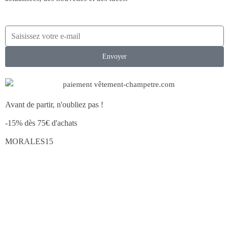
Envoyer
Avant de partir, n'oubliez pas !
-15% dès 75€ d'achats
MORALES15