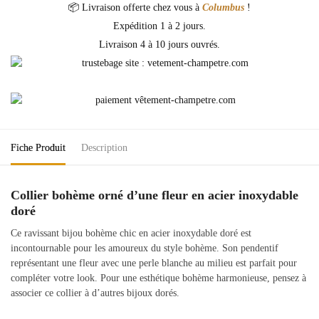
📦 Livraison offerte chez vous à
Columbus
!
Expédition 1 à 2 jours.
Livraison 4 à 10 jours ouvrés.
Fiche Produit
Description
Collier bohème orné d’une fleur en acier inoxydable
doré
Ce ravissant bijou bohème chic en acier inoxydable doré est
incontournable pour les amoureux du style bohème. Son pendentif
représentant une fleur avec une perle blanche au milieu est parfait pour
compléter votre look. Pour une esthétique bohème harmonieuse, pensez à
associer ce collier à d’autres bijoux dorés.