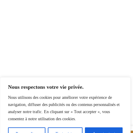
Nous respectons votre vie privée.
Nous utilisons des cookies pour améliorer votre expérience de
navigation, diffuser des publicités ou des contenus personnalisés et
analyser notre trafic. En cliquant sur « Tout accepter », vous
consentez à notre utilisation des cookies.