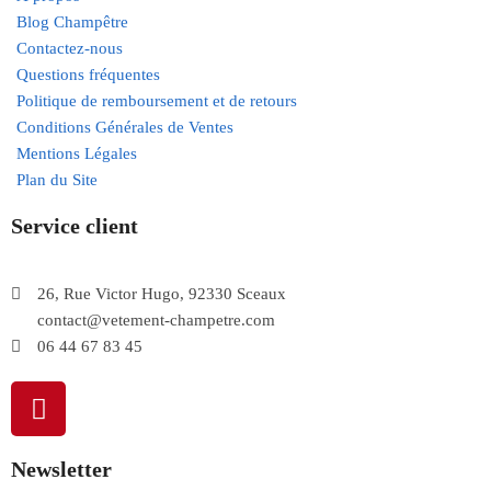
Blog Champêtre
Contactez-nous
Questions fréquentes
Politique de remboursement et de retours
Conditions Générales de Ventes
Mentions Légales
Plan du Site
Service client
26, Rue Victor Hugo, 92330 Sceaux
contact@vetement-champetre.com
06 44 67 83 45
Newsletter