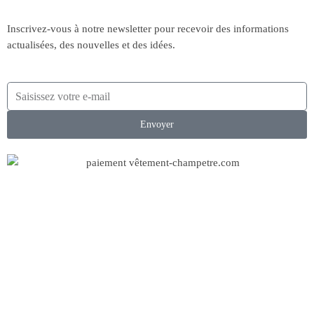
Inscrivez-vous à notre newsletter pour recevoir des informations
actualisées, des nouvelles et des idées.
Envoyer