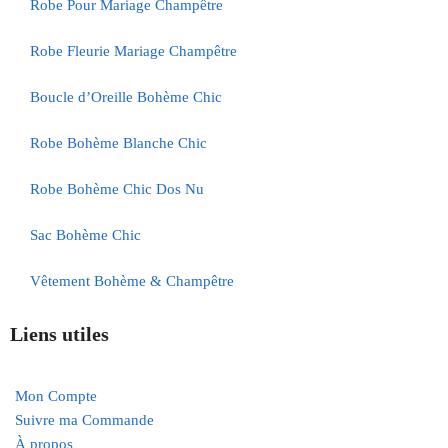
Robe Pour Mariage Champêtre
Robe Fleurie Mariage Champêtre
Boucle d’Oreille Bohème Chic
Robe Bohème Blanche Chic
Robe Bohème Chic Dos Nu
Sac Bohème Chic
Vêtement Bohème & Champêtre
Liens utiles
Mon Compte
Suivre ma Commande
À propos