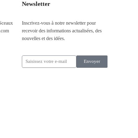
Newsletter
Sceaux
Inscrivez-vous à notre newsletter pour
.com
recevoir des informations actualisées, des
nouvelles et des idées.
Envoyer