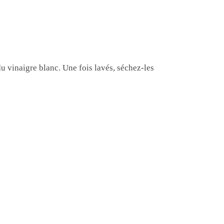
u vinaigre blanc. Une fois lavés, séchez-les