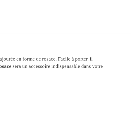
jourée en forme de rosace. Facile à porter, il
rosace
sera un accessoire indispensable dans votre