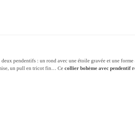
deux pendentifs : un rond avec une étoile gravée et une forme a
ise, un pull en tricot fin… Ce
collier bohème avec pendentif 