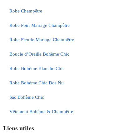
Robe Champêtre
Robe Pour Mariage Champêtre
Robe Fleurie Mariage Champêtre
Boucle d’Oreille Bohème Chic
Robe Bohème Blanche Chic
Robe Bohème Chic Dos Nu
Sac Bohème Chic
Vêtement Bohème & Champêtre
Liens utiles