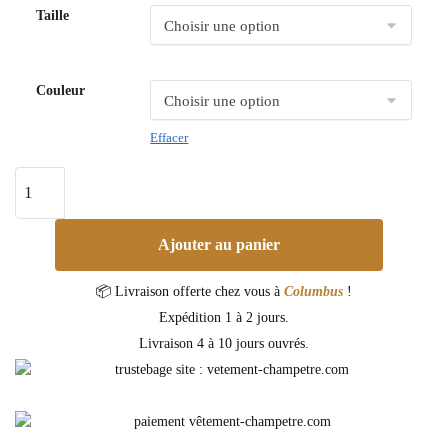
Taille
Couleur
Effacer
Ajouter au panier
📦 Livraison offerte chez vous à
Columbus
!
Expédition 1 à 2 jours.
Livraison 4 à 10 jours ouvrés.