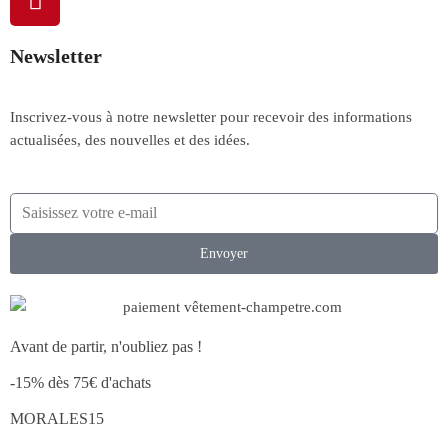
Newsletter
Inscrivez-vous à notre newsletter pour recevoir des informations
actualisées, des nouvelles et des idées.
Envoyer
Avant de partir, n'oubliez pas !
-15% dès 75€ d'achats
MORALES15