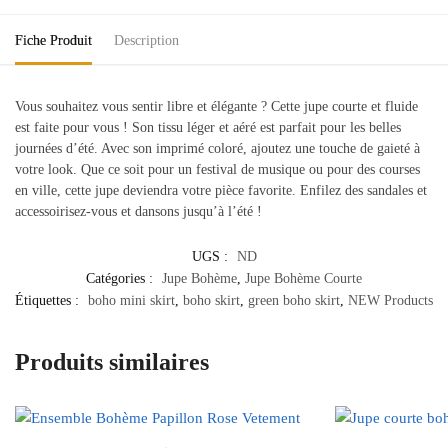
Fiche Produit
Description
Vous souhaitez vous sentir libre et élégante ? Cette jupe courte et fluide
est faite pour vous ! Son tissu léger et aéré est parfait pour les belles
journées d’été. Avec son imprimé coloré, ajoutez une touche de gaieté à
votre look. Que ce soit pour un festival de musique ou pour des courses
en ville, cette jupe deviendra votre pièce favorite. Enfilez des sandales et
accessoirisez-vous et dansons jusqu’à l’été !
UGS :
ND
Catégories :
Jupe Bohème
,
Jupe Bohème Courte
Étiquettes :
boho mini skirt
,
boho skirt
,
green boho skirt
,
NEW Products
Produits similaires