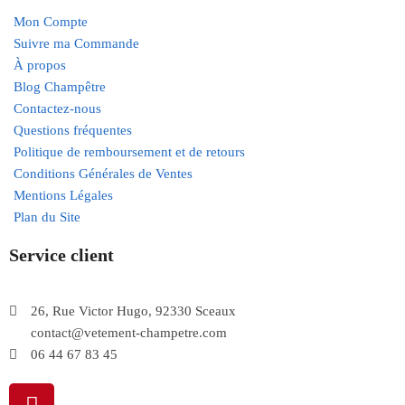
Mon Compte
Suivre ma Commande
À propos
Blog Champêtre
Contactez-nous
Questions fréquentes
Politique de remboursement et de retours
Conditions Générales de Ventes
Mentions Légales
Plan du Site
Service client
26, Rue Victor Hugo, 92330 Sceaux
contact@vetement-champetre.com
06 44 67 83 45