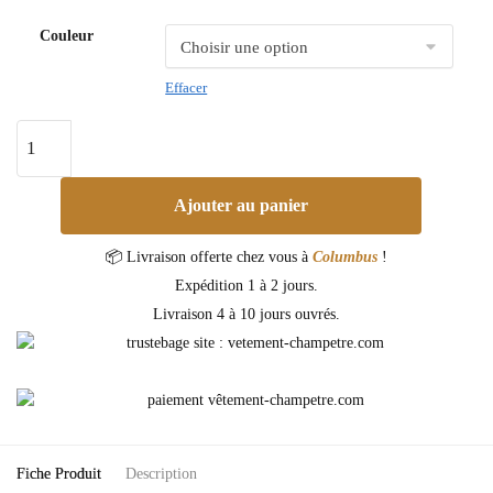
Couleur
Effacer
Ajouter au panier
📦 Livraison offerte chez vous à
Columbus
!
Expédition 1 à 2 jours.
Livraison 4 à 10 jours ouvrés.
Fiche Produit
Description