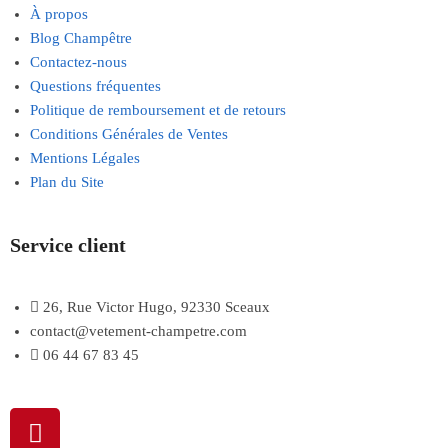
À propos
Blog Champêtre
Contactez-nous
Questions fréquentes
Politique de remboursement et de retours
Conditions Générales de Ventes
Mentions Légales
Plan du Site
Service client
26, Rue Victor Hugo, 92330 Sceaux
contact@vetement-champetre.com
06 44 67 83 45