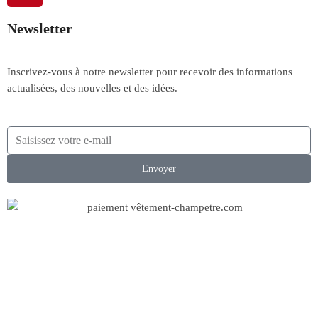
Newsletter
Inscrivez-vous à notre newsletter pour recevoir des informations
actualisées, des nouvelles et des idées.
Envoyer