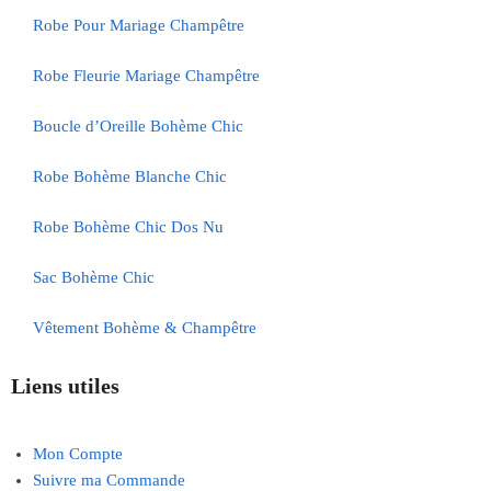
Robe Pour Mariage Champêtre
Robe Fleurie Mariage Champêtre
Boucle d’Oreille Bohème Chic
Robe Bohème Blanche Chic
Robe Bohème Chic Dos Nu
Sac Bohème Chic
Vêtement Bohème & Champêtre
Liens utiles
Mon Compte
Suivre ma Commande