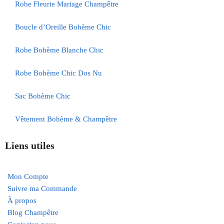
Robe Fleurie Mariage Champêtre
Boucle d’Oreille Bohème Chic
Robe Bohème Blanche Chic
Robe Bohème Chic Dos Nu
Sac Bohème Chic
Vêtement Bohème & Champêtre
Liens utiles
Mon Compte
Suivre ma Commande
À propos
Blog Champêtre