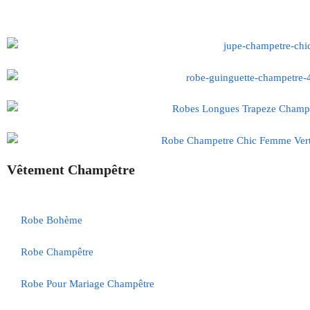
Vêtement Champêtre
Robe Bohème
Robe Champêtre
Robe Pour Mariage Champêtre