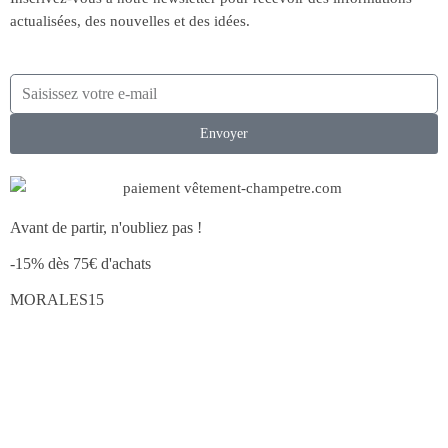
actualisées, des nouvelles et des idées.
Envoyer
Avant de partir, n'oubliez pas !
-15% dès 75€ d'achats
MORALES15