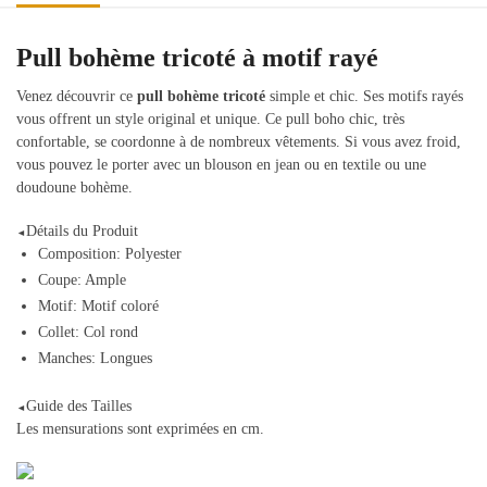
Pull bohème tricoté à motif rayé
Venez découvrir ce
pull bohème tricoté
simple et chic. Ses motifs rayés
vous offrent un style original et unique. Ce pull boho chic, très
confortable, se coordonne à de nombreux vêtements. Si vous avez froid,
vous pouvez le porter avec un blouson en jean ou en textile ou une
doudoune bohème.
Détails du Produit
◄
Composition: Polyester
Coupe: Ample
Motif: Motif coloré
Collet: Col rond
Manches: Longues
Guide des Tailles
◄
Les mensurations sont exprimées en cm.