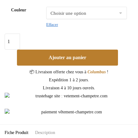
Couleur
Effacer
Ajouter au panier
📦 Livraison offerte chez vous à
Columbus
!
Expédition 1 à 2 jours.
Livraison 4 à 10 jours ouvrés.
Fiche Produit
Description