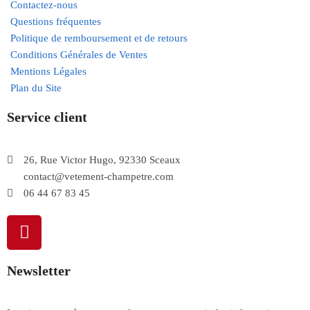
Contactez-nous
Questions fréquentes
Politique de remboursement et de retours
Conditions Générales de Ventes
Mentions Légales
Plan du Site
Service client
26, Rue Victor Hugo, 92330 Sceaux
contact@vetement-champetre.com
06 44 67 83 45
Newsletter