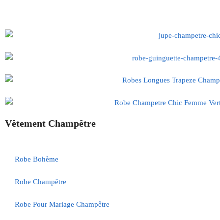
Vêtement Champêtre
Robe Bohème
Robe Champêtre
Robe Pour Mariage Champêtre