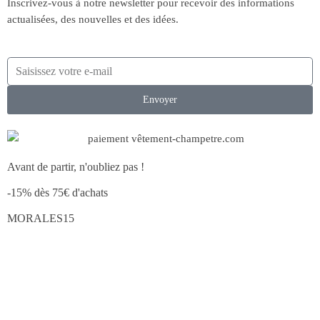
Inscrivez-vous à notre newsletter pour recevoir des informations
actualisées, des nouvelles et des idées.
Envoyer
Avant de partir, n'oubliez pas !
-15% dès 75€ d'achats
MORALES15