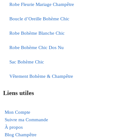
Robe Fleurie Mariage Champêtre
Boucle d’Oreille Bohème Chic
Robe Bohème Blanche Chic
Robe Bohème Chic Dos Nu
Sac Bohème Chic
Vêtement Bohème & Champêtre
Liens utiles
Mon Compte
Suivre ma Commande
À propos
Blog Champêtre