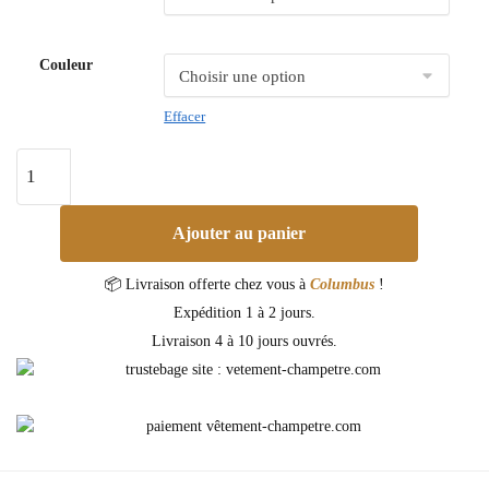
Couleur
Effacer
Ajouter au panier
📦 Livraison offerte chez vous à
Columbus
!
Expédition 1 à 2 jours.
Livraison 4 à 10 jours ouvrés.