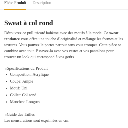
Fiche Produit
Description
Sweat à col rond
Découvrez ce pull tricoté bohème avec des motifs à la mode. Ce
sweat
tendance
vous offre une touche d’originalité et mélange les formes et les
textures. Vous pouvez le porter partout sans vous tromper. Cette pièce se
combine avec tout. Essayez-la avec vos vestes et vos pantalons pour
trouver un look qui correspond à vos goûts.
Spécifications du Produit
◄
Composition: Acrylique
Coupe: Ample
Motif: Uni
Collet: Col rond
Manches: Longues
Guide des Tailles
◄
Les mensurations sont exprimées en cm.