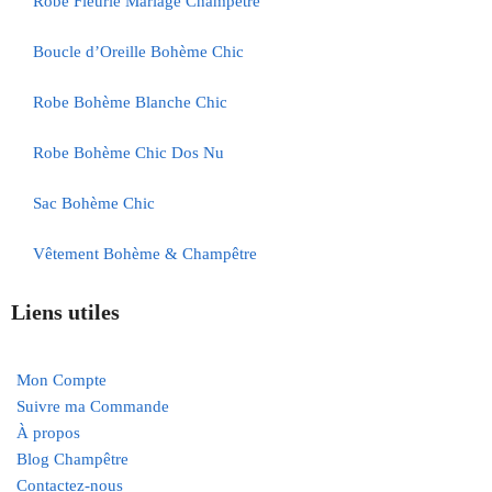
Robe Fleurie Mariage Champêtre
Boucle d’Oreille Bohème Chic
Robe Bohème Blanche Chic
Robe Bohème Chic Dos Nu
Sac Bohème Chic
Vêtement Bohème & Champêtre
Liens utiles
Mon Compte
Suivre ma Commande
À propos
Blog Champêtre
Contactez-nous