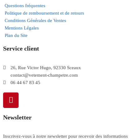
Questions fréquentes
Politique de remboursement et de retours
Conditions Générales de Ventes
Mentions Légales
Plan du Site
Service client
26, Rue Victor Hugo, 92330 Sceaux
contact@vetement-champetre.com
06 44 67 83 45
Newsletter
Inscrivez-vous à notre newsletter pour recevoir des informations