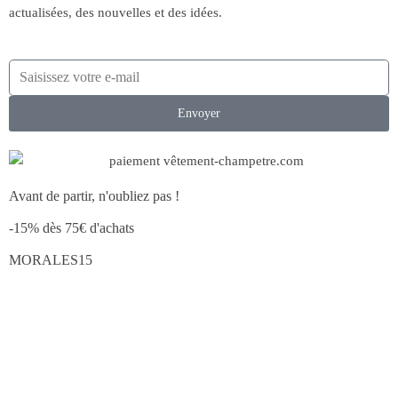
actualisées, des nouvelles et des idées.
Envoyer
Avant de partir, n'oubliez pas !
-15% dès 75€ d'achats
MORALES15