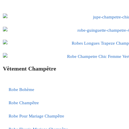
Vêtement Champêtre
Robe Bohème
Robe Champêtre
Robe Pour Mariage Champêtre