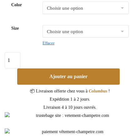
Color
Size
Effacer
Ajouter au panier
📦 Livraison offerte chez vous à
Columbus
!
Expédition 1 à 2 jours.
Livraison 4 à 10 jours ouvrés.