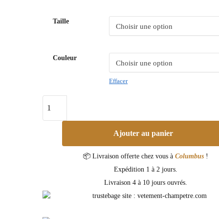
Taille
Couleur
Effacer
Ajouter au panier
📦 Livraison offerte chez vous à
Columbus
!
Expédition 1 à 2 jours.
Livraison 4 à 10 jours ouvrés.