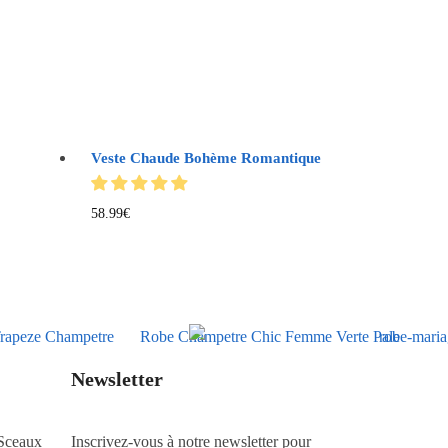
Veste Chaude Bohème Romantique
58.99
€
Newsletter
Sceaux
Inscrivez-vous à notre newsletter pour