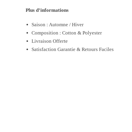
Plus d’informations
Saison : Automne / Hiver
Composition : Cotton & Polyester
Livraison Offerte
Satisfaction Garantie & Retours Faciles