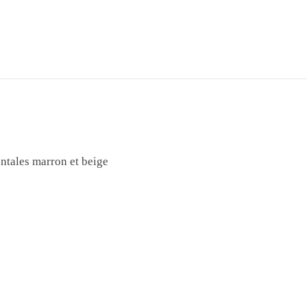
ntales marron et beige