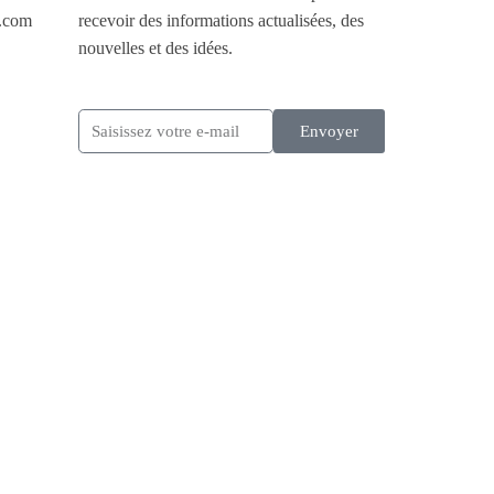
.com
recevoir des informations actualisées, des
nouvelles et des idées.
Envoyer