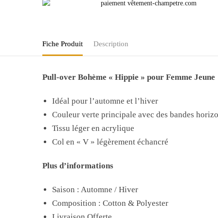
Fiche Produit
Description
Pull-over Bohème « Hippie » pour Femme Jeune
Idéal pour l’automne et l’hiver
Couleur verte principale avec des bandes horizo
Tissu léger en acrylique
Col en « V » légèrement échancré
Plus d’informations
Saison : Automne / Hiver
Composition : Cotton & Polyester
Livraison Offerte