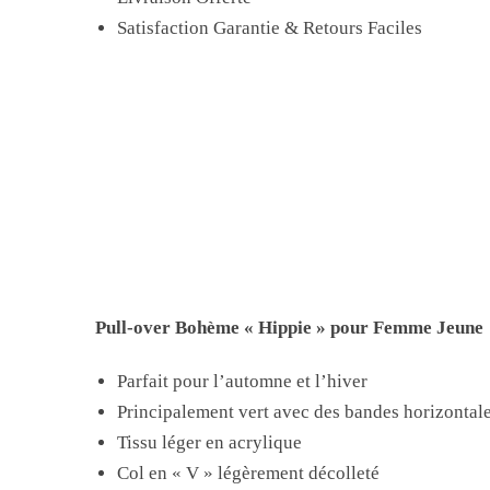
Satisfaction Garantie & Retours Faciles
Pull-over Bohème « Hippie » pour Femme Jeune
Parfait pour l’automne et l’hiver
Principalement vert avec des bandes horizontal
Tissu léger en acrylique
Col en « V » légèrement décolleté