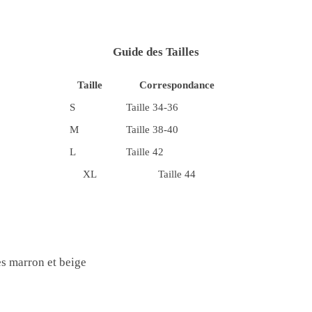
Guide des Tailles
Taille
Correspondance
S
Taille 34-36
M
Taille 38-40
L
Taille 42
XL
Taille 44
es marron et beige