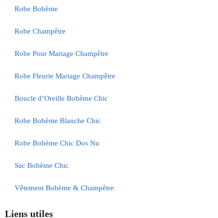
Robe Bohème
Robe Champêtre
Robe Pour Mariage Champêtre
Robe Fleurie Mariage Champêtre
Boucle d’Oreille Bohème Chic
Robe Bohème Blanche Chic
Robe Bohème Chic Dos Nu
Sac Bohème Chic
Vêtement Bohème & Champêtre
Liens utiles