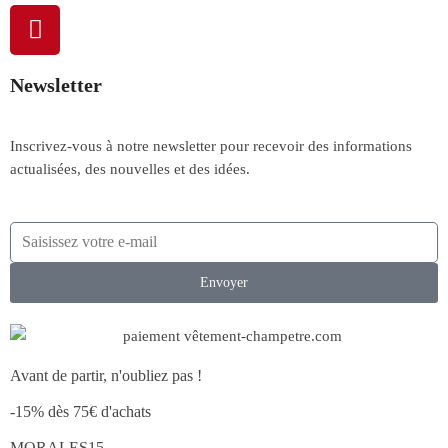
Newsletter
Inscrivez-vous à notre newsletter pour recevoir des informations
actualisées, des nouvelles et des idées.
Envoyer
Avant de partir, n'oubliez pas !
-15% dès 75€ d'achats
MORALES15