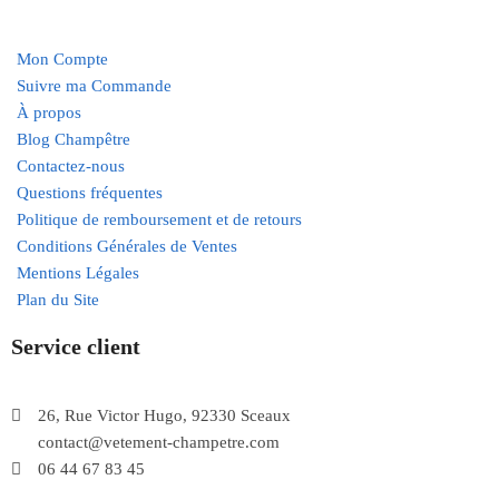
Mon Compte
Suivre ma Commande
À propos
Blog Champêtre
Contactez-nous
Questions fréquentes
Politique de remboursement et de retours
Conditions Générales de Ventes
Mentions Légales
Plan du Site
Service client
26, Rue Victor Hugo, 92330 Sceaux
contact@vetement-champetre.com
06 44 67 83 45