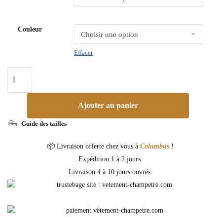
Couleur
Effacer
Ajouter au panier
Guide des tailles
📦 Livraison offerte chez vous à
Columbus
!
Expédition 1 à 2 jours.
Livraison 4 à 10 jours ouvrés.