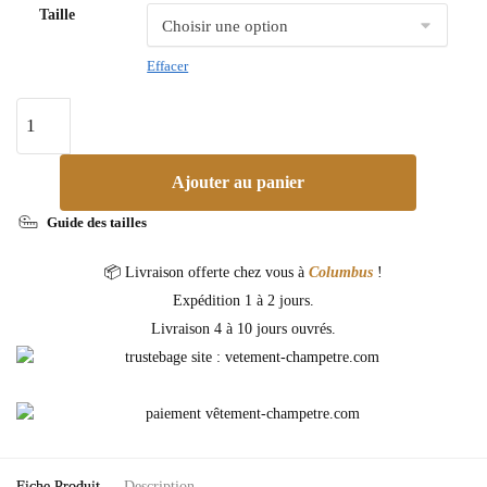
Taille
Effacer
Ajouter au panier
Guide des tailles
📦 Livraison offerte chez vous à
Columbus
!
Expédition 1 à 2 jours.
Livraison 4 à 10 jours ouvrés.
Fiche Produit
Description