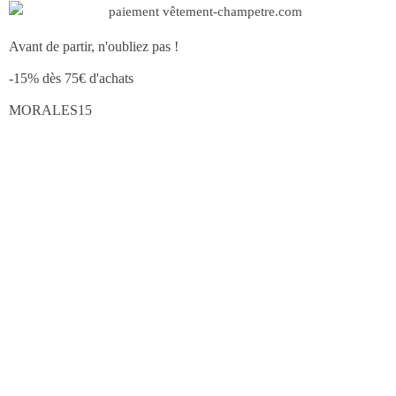
Avant de partir, n'oubliez pas !
-15% dès 75€ d'achats
MORALES15