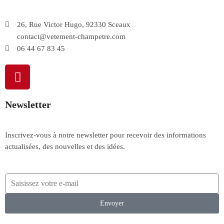
26, Rue Victor Hugo, 92330 Sceaux
contact@vetement-champetre.com
06 44 67 83 45
Newsletter
Inscrivez-vous à notre newsletter pour recevoir des informations
actualisées, des nouvelles et des idées.
Envoyer