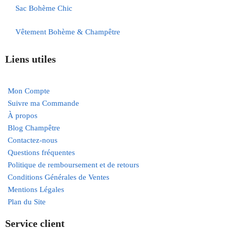
Sac Bohème Chic
Vêtement Bohème & Champêtre
Liens utiles
Mon Compte
Suivre ma Commande
À propos
Blog Champêtre
Contactez-nous
Questions fréquentes
Politique de remboursement et de retours
Conditions Générales de Ventes
Mentions Légales
Plan du Site
Service client