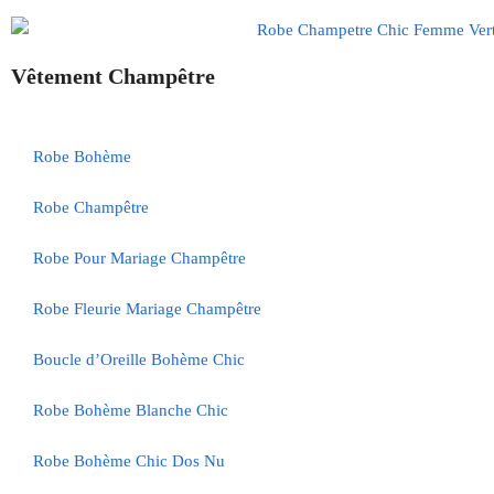
Vêtement Champêtre
Robe Bohème
Robe Champêtre
Robe Pour Mariage Champêtre
Robe Fleurie Mariage Champêtre
Boucle d’Oreille Bohème Chic
Robe Bohème Blanche Chic
Robe Bohème Chic Dos Nu