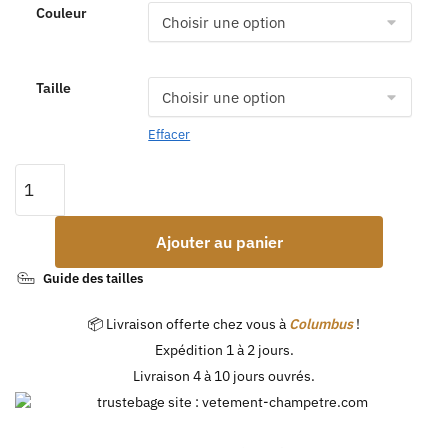
Couleur
Taille
Effacer
Ajouter au panier
Guide des tailles
📦 Livraison offerte chez vous à
Columbus
!
Expédition 1 à 2 jours.
Livraison 4 à 10 jours ouvrés.