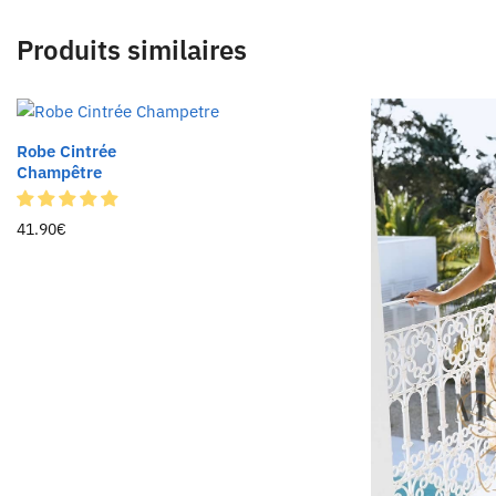
Produits similaires
Robe Cintrée
Champêtre
41.90
€