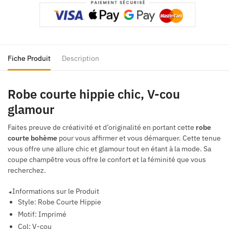
Fiche Produit
Description
Robe courte hippie chic, V-cou
glamour
Faites preuve de créativité et d’originalité en portant cette
robe
courte bohème
pour vous affirmer et vous démarquer. Cette tenue
vous offre une allure chic et glamour tout en étant à la mode. Sa
coupe champêtre vous offre le confort et la féminité que vous
recherchez.
Informations sur le Produit
◄
Style: Robe Courte Hippie
Motif: Imprimé
Col: V-cou