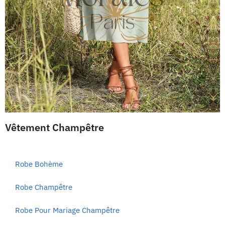
Vêtement Champêtre
Robe Bohème
Robe Champêtre
Robe Pour Mariage Champêtre