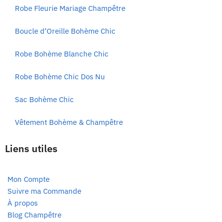
Robe Fleurie Mariage Champêtre
Boucle d’Oreille Bohème Chic
Robe Bohème Blanche Chic
Robe Bohème Chic Dos Nu
Sac Bohème Chic
Vêtement Bohème & Champêtre
Liens utiles
Mon Compte
Suivre ma Commande
À propos
Blog Champêtre