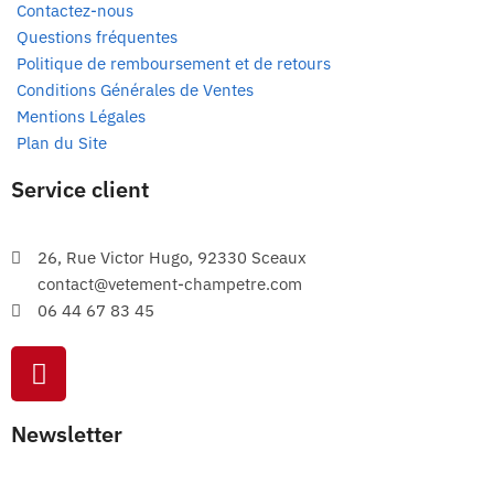
Contactez-nous
Questions fréquentes
Politique de remboursement et de retours
Conditions Générales de Ventes
Mentions Légales
Plan du Site
Service client
26, Rue Victor Hugo, 92330 Sceaux
contact@vetement-champetre.com
06 44 67 83 45
Newsletter