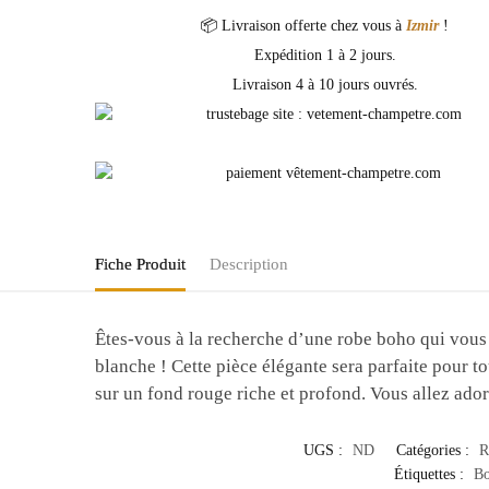
📦 Livraison offerte chez vous à
Izmir
!
Expédition 1 à 2 jours.
Livraison 4 à 10 jours ouvrés.
Fiche Produit
Description
Êtes-vous à la recherche d’une robe boho qui vous 
blanche ! Cette pièce élégante sera parfaite pour 
sur un fond rouge riche et profond. Vous allez ador
UGS :
ND
Catégories :
R
Étiquettes :
Bo