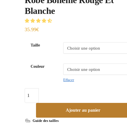
Blanche
35.99
€
Taille
Couleur
Effacer
Ajouter au panier
Guide des tailles