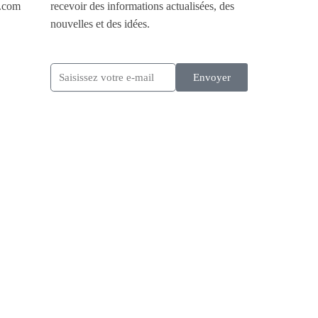
.com
recevoir des informations actualisées, des
nouvelles et des idées.
Envoyer