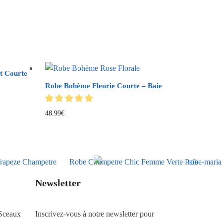
t Courte
Robe Bohème Fleurie Courte – Baie
48.99
€
Newsletter
Sceaux
Inscrivez-vous à notre newsletter pour