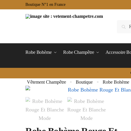
Boutique N°1 en France
Robe Bohème
Robe Champêtre
Accessoire 
Vêtement Champêtre
Boutique
Robe Bohème
»
»
Robe Bohème Rouge Et