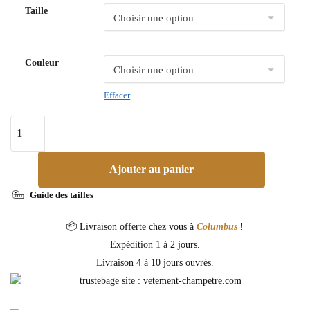
Taille
Couleur
Effacer
Ajouter au panier
Guide des tailles
📦 Livraison offerte chez vous à
Columbus
!
Expédition 1 à 2 jours.
Livraison 4 à 10 jours ouvrés.