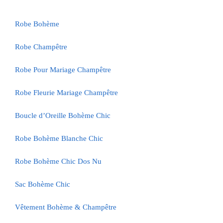
Robe Bohème
Robe Champêtre
Robe Pour Mariage Champêtre
Robe Fleurie Mariage Champêtre
Boucle d’Oreille Bohème Chic
Robe Bohème Blanche Chic
Robe Bohème Chic Dos Nu
Sac Bohème Chic
Vêtement Bohème & Champêtre