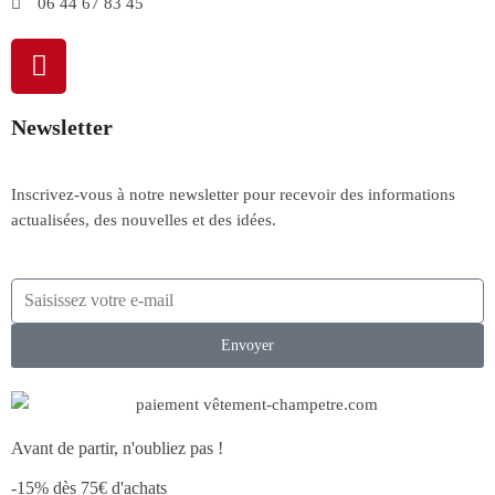
06 44 67 83 45
Newsletter
Inscrivez-vous à notre newsletter pour recevoir des informations
actualisées, des nouvelles et des idées.
Envoyer
Avant de partir, n'oubliez pas !
-15% dès 75€ d'achats