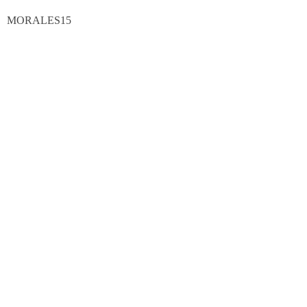
MORALES15