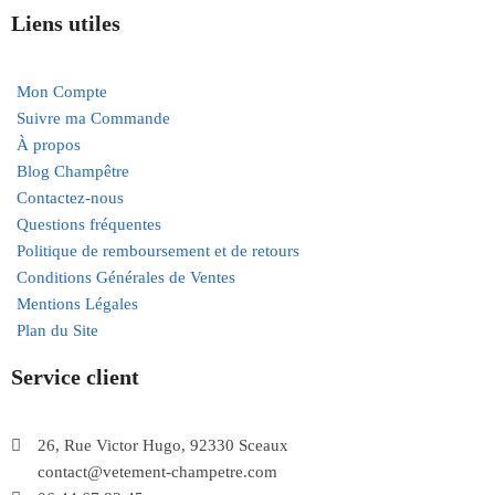
Liens utiles
Mon Compte
Suivre ma Commande
À propos
Blog Champêtre
Contactez-nous
Questions fréquentes
Politique de remboursement et de retours
Conditions Générales de Ventes
Mentions Légales
Plan du Site
Service client
26, Rue Victor Hugo, 92330 Sceaux
contact@vetement-champetre.com