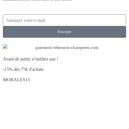
Envoyer
Avant de partir, n'oubliez pas !
-15% dès 75€ d'achats
MORALES15