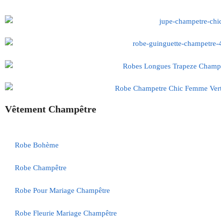
Vêtement Champêtre
Robe Bohème
Robe Champêtre
Robe Pour Mariage Champêtre
Robe Fleurie Mariage Champêtre