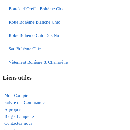
Boucle d’Oreille Bohème Chic
Robe Bohème Blanche Chic
Robe Bohème Chic Dos Nu
Sac Bohème Chic
Vêtement Bohème & Champêtre
Liens utiles
Mon Compte
Suivre ma Commande
À propos
Blog Champêtre
Contactez-nous