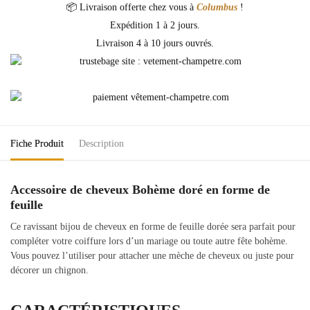
📦 Livraison offerte chez vous à
Columbus
!
Expédition 1 à 2 jours.
Livraison 4 à 10 jours ouvrés.
Fiche Produit
Description
Accessoire de cheveux Bohème doré en forme de
feuille
Ce ravissant bijou de cheveux en forme de feuille dorée sera parfait pour
compléter votre coiffure lors d’un mariage ou toute autre fête bohème.
Vous pouvez l’utiliser pour attacher une mèche de cheveux ou juste pour
décorer un chignon.